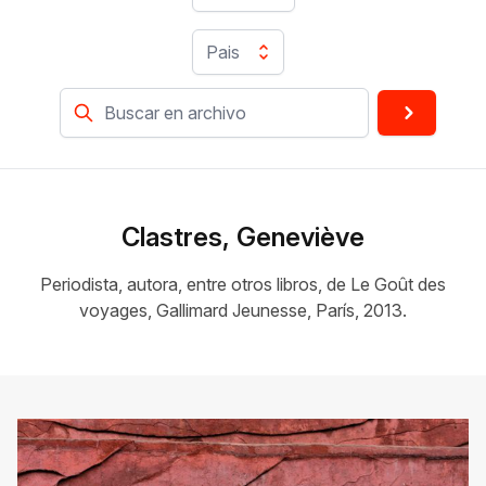
Pais
Clastres, Geneviève
Periodista, autora, entre otros libros, de Le Goût des
voyages, Gallimard Jeunesse, París, 2013.