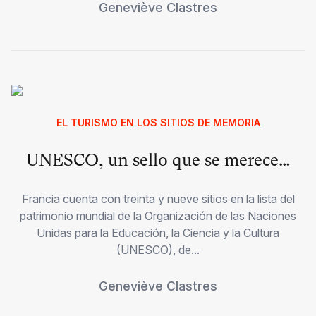
Geneviève Clastres
EL TURISMO EN LOS SITIOS DE MEMORIA
UNESCO, un sello que se merece…
Francia cuenta con treinta y nueve sitios en la lista del
patrimonio mundial de la Organización de las Naciones
Unidas para la Educación, la Ciencia y la Cultura
(UNESCO), de...
Geneviève Clastres