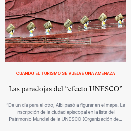
CUANDO EL TURISMO SE VUELVE UNA AMENAZA
Las paradojas del “efecto UNESCO”
“De un día para el otro, Albi pasó a figurar en el mapa. La
inscripción de la ciudad episcopal en la lista del
Patrimonio Mundial de la UNESCO (Organización de...