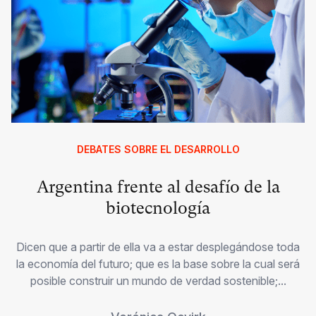
DEBATES SOBRE EL DESARROLLO
Argentina frente al desafío de la
biotecnología
Dicen que a partir de ella va a estar desplegándose toda
la economía del futuro; que es la base sobre la cual será
posible construir un mundo de verdad sostenible;...