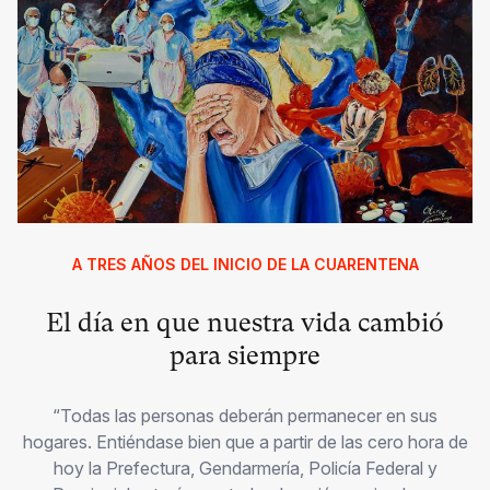
A TRES AÑOS DEL INICIO DE LA CUARENTENA
El día en que nuestra vida cambió
para siempre
“Todas las personas deberán permanecer en sus
hogares. Entiéndase bien que a partir de las cero hora de
hoy la Prefectura, Gendarmería, Policía Federal y