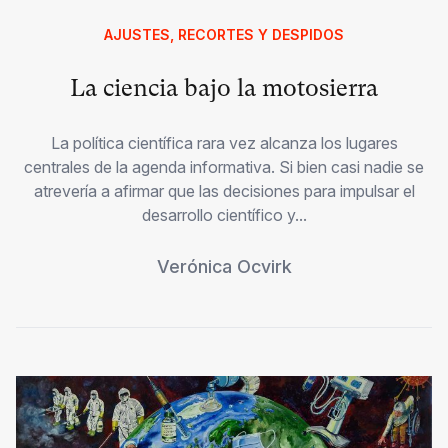
AJUSTES, RECORTES Y DESPIDOS
La ciencia bajo la motosierra
La política científica rara vez alcanza los lugares
centrales de la agenda informativa. Si bien casi nadie se
atrevería a afirmar que las decisiones para impulsar el
desarrollo científico y...
Verónica Ocvirk