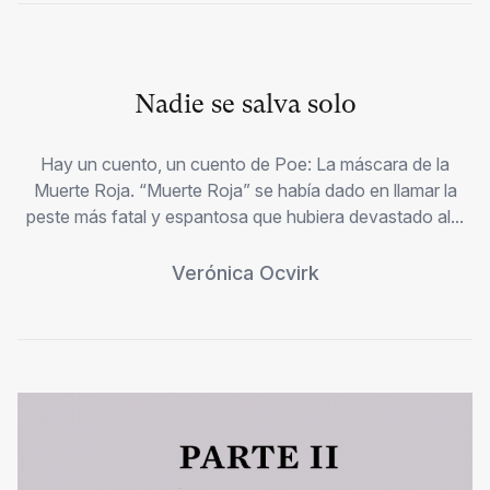
Nadie se salva solo
Hay un cuento, un cuento de Poe: La máscara de la
Muerte Roja. “Muerte Roja” se había dado en llamar la
peste más fatal y espantosa que hubiera devastado al...
Verónica Ocvirk