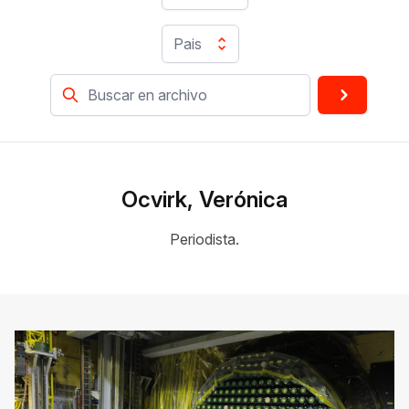
Pais
Ocvirk, Verónica
Periodista.