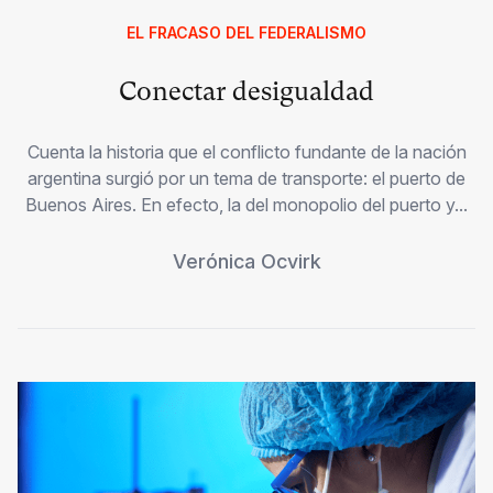
EL FRACASO DEL FEDERALISMO
Conectar desigualdad
Cuenta la historia que el conflicto fundante de la nación
argentina surgió por un tema de transporte: el puerto de
Buenos Aires. En efecto, la del monopolio del puerto y...
Verónica Ocvirk