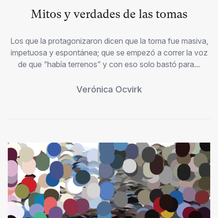
Mitos y verdades de las tomas
Los que la protagonizaron dicen que la toma fue masiva,
impetuosa y espontánea; que se empezó a correr la voz
de que “había terrenos” y con eso solo bastó para...
Verónica Ocvirk