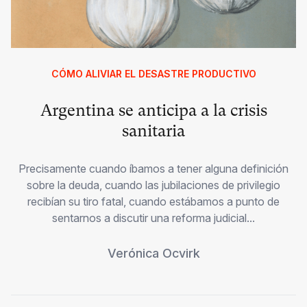
CÓMO ALIVIAR EL DESASTRE PRODUCTIVO
Argentina se anticipa a la crisis
sanitaria
Precisamente cuando íbamos a tener alguna definición
sobre la deuda, cuando las jubilaciones de privilegio
recibían su tiro fatal, cuando estábamos a punto de
sentarnos a discutir una reforma judicial...
Verónica Ocvirk