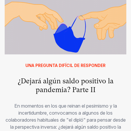
UNA PREGUNTA DIFÍCIL DE RESPONDER
¿Dejará algún saldo positivo la
pandemia? Parte II
En momentos en los que reinan el pesimismo y la
incertidumbre, convocamos a algunos de los
colaboradores habituales de "el dipló" para pensar desde
la perspectiva inversa: ¿dejará algún saldo positivo la