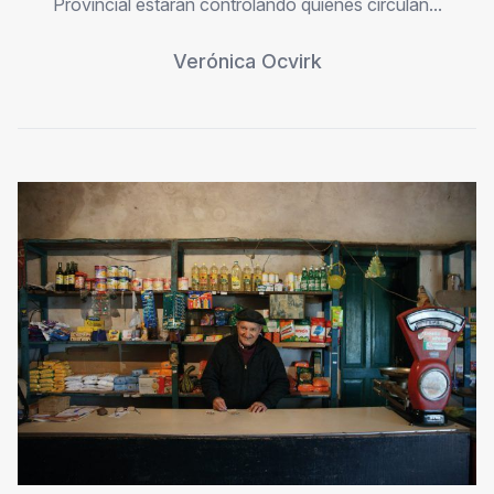
Provincial estarán controlando quiénes circulan...
Verónica Ocvirk