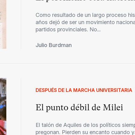
Como resultado de un largo proceso hist
años dejó de ser un movimiento naciona
partidos provinciales. No...
Julio Burdman
DESPUÉS DE LA MARCHA UNIVERSITARIA
El punto débil de Milei
El talón de Aquiles de los políticos sie
pregonan. Pierden su encanto cuando y