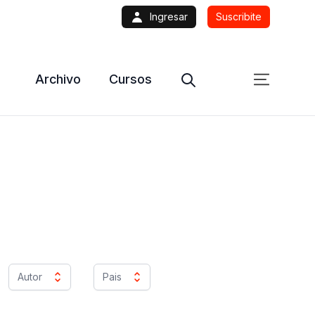
Ingresar
Suscribite
Archivo
Cursos
Autor
Pais