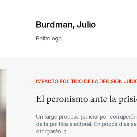
Burdman, Julio
Politólogo.
IMPACTO POLÍTICO DE LA DECISIÓN JUDI
El peronismo ante la prisi
Un largo proceso judicial por corrupción
de la política electoral. En pocos días sa
otorgarán la...