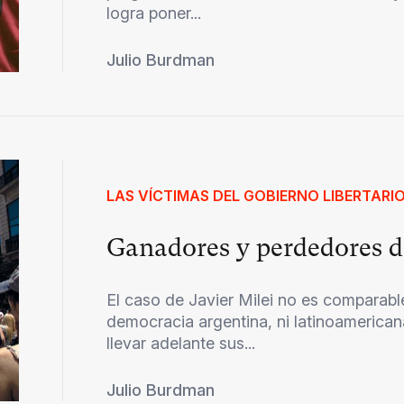
logra poner...
Julio Burdman
LAS VÍCTIMAS DEL GOBIERNO LIBERTARI
Ganadores y perdedores d
El caso de Javier Milei no es comparable
democracia argentina, ni latinoamerican
llevar adelante sus...
Julio Burdman