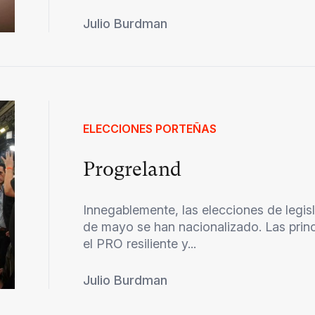
Julio Burdman
ELECCIONES PORTEÑAS
Progreland
Innegablemente, las elecciones de legis
de mayo se han nacionalizado. Las princ
el PRO resiliente y...
Julio Burdman