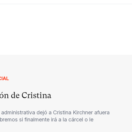
CIAL
ón de Cristina
 administrativa dejó a Cristina Kirchner afuera
bremos si finalmente irá a la cárcel o le