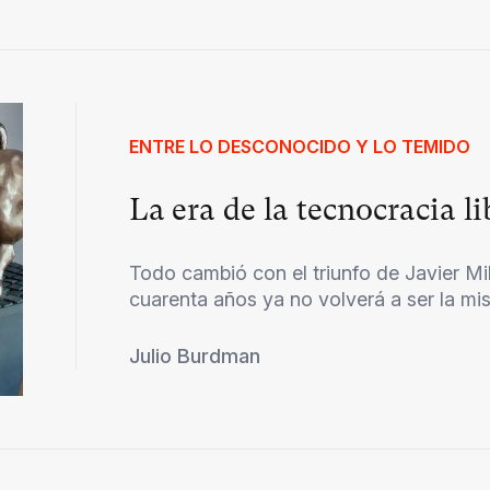
ENTRE LO DESCONOCIDO Y LO TEMIDO
La era de la tecnocracia li
Todo cambió con el triunfo de Javier Mil
cuarenta años ya no volverá a ser la mism
Julio Burdman