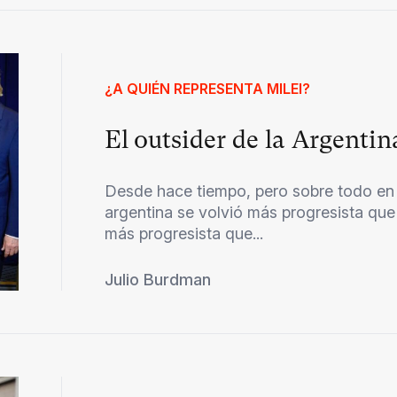
¿A QUIÉN REPRESENTA MILEI?
El outsider de la Argenti
Desde hace tiempo, pero sobre todo en lo
argentina se volvió más progresista que
más progresista que...
Julio Burdman