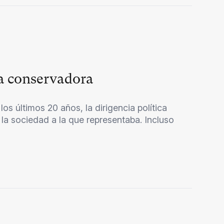
na conservadora
s últimos 20 años, la dirigencia política
 la sociedad a la que representaba. Incluso