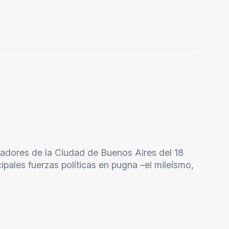
ladores de la Ciudad de Buenos Aires del 18
ipales fuerzas políticas en pugna –el mileísmo,