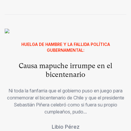
HUELGA DE HAMBRE Y LA FALLIDA POLÍTICA
GUBERNAMENTAL:
Causa mapuche irrumpe en el
bicentenario
Ni toda la fanfarria que el gobierno puso en juego para
conmemorar el bicentenario de Chile y que el presidente
Sebastián Piñera celebró como si fuera su propio
cumpleaños, pudo...
Libio Pérez