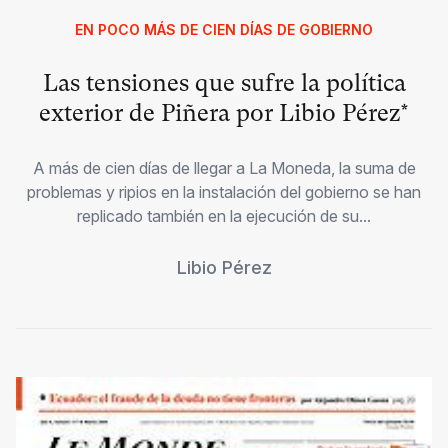
EN POCO MÁS DE CIEN DÍAS DE GOBIERNO
Las tensiones que sufre la política
exterior de Piñera por Libio Pérez*
A más de cien días de llegar a La Moneda, la suma de
problemas y ripios en la instalación del gobierno se han
replicado también en la ejecución de su...
Libio Pérez