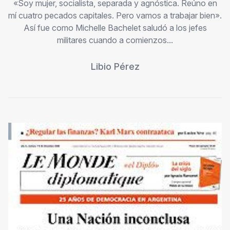
«Soy mujer, socialista, separada y agnóstica. Reúno en
mí cuatro pecados capitales. Pero vamos a trabajar bien».
Así fue como Michelle Bachelet saludó a los jefes
militares cuando a comienzos...
Libio Pérez