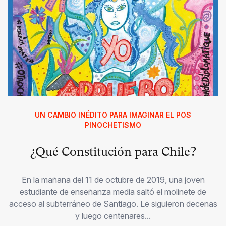
UN CAMBIO INÉDITO PARA IMAGINAR EL POS
PINOCHETISMO
¿Qué Constitución para Chile?
En la mañana del 11 de octubre de 2019, una joven
estudiante de enseñanza media saltó el molinete de
acceso al subterráneo de Santiago. Le siguieron decenas
y luego centenares...