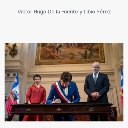
Víctor Hugo De la Fuente
y
Libio Pérez