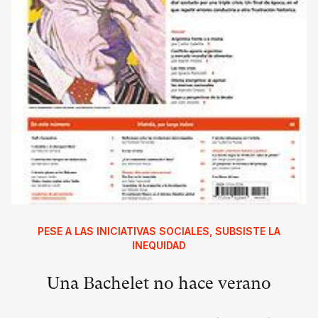
PESE A LAS INICIATIVAS SOCIALES, SUBSISTE LA
INEQUIDAD
Una Bachelet no hace verano