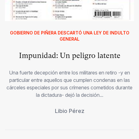
GOBIERNO DE PIÑERA DESCARTÓ UNA LEY DE INDULTO
GENERAL
Impunidad: Un peligro latente
Una fuerte decepción entre los militares en retiro -y en
particular entre aquellos que cumplen condenas en las
cárceles especiales por sus crímenes cometidos durante
la dictadura- dejó la decisión...
Libio Pérez