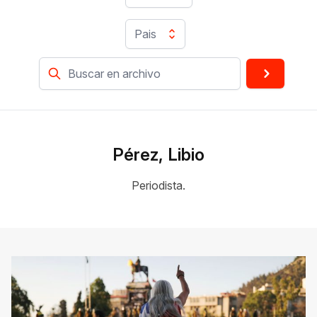
Pais
Pérez, Libio
Periodista.