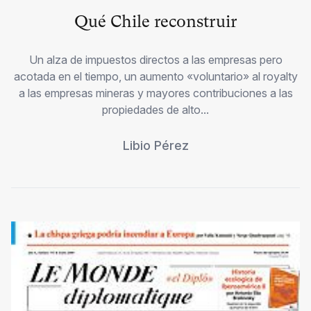
Qué Chile reconstruir
Un alza de impuestos directos a las empresas pero
acotada en el tiempo, un aumento «voluntario» al royalty
a las empresas mineras y mayores contribuciones a las
propiedades de alto...
Libio Pérez