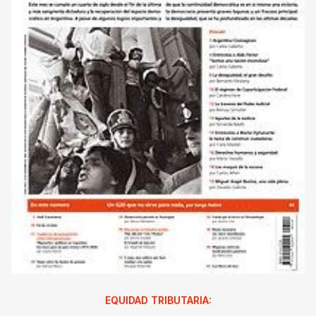
EQUIDAD TRIBUTARIA: