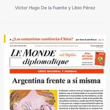
Víctor Hugo De la Fuente
y
Libio Pérez