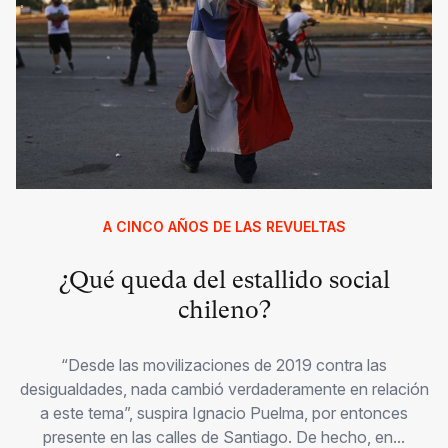
A CINCO AÑOS DE LAS REVUELTAS
¿Qué queda del estallido social
chileno?
“Desde las movilizaciones de 2019 contra las
desigualdades, nada cambió verdaderamente en relación
a este tema”, suspira Ignacio Puelma, por entonces
presente en las calles de Santiago. De hecho, en...