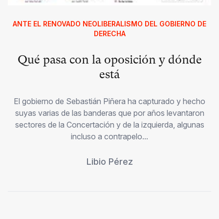
ANTE EL RENOVADO NEOLIBERALISMO DEL GOBIERNO DE
DERECHA
Qué pasa con la oposición y dónde
está
El gobierno de Sebastián Piñera ha capturado y hecho
suyas varias de las banderas que por años levantaron
sectores de la Concertación y de la izquierda, algunas
incluso a contrapelo...
Libio Pérez