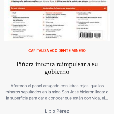
CAPITALIZA ACCIDENTE MINERO
Piñera intenta reimpulsar a su
gobierno
Aferrado al papel arrugado con letras rojas, que los
mineros sepultados en la mina San José hicieron llegar a
la superficie para dar a conocer que están con vida, el...
Libio Pérez