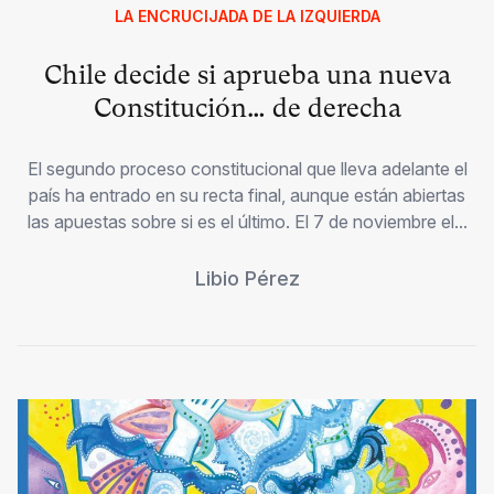
LA ENCRUCIJADA DE LA IZQUIERDA
Chile decide si aprueba una nueva
Constitución… de derecha
El segundo proceso constitucional que lleva adelante el
país ha entrado en su recta final, aunque están abiertas
las apuestas sobre si es el último. El 7 de noviembre el...
Libio Pérez