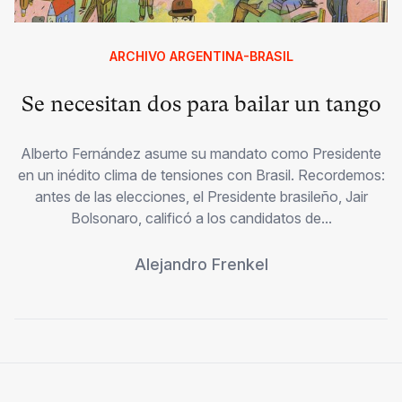
ARCHIVO ARGENTINA-BRASIL
Se necesitan dos para bailar un tango
Alberto Fernández asume su mandato como Presidente
en un inédito clima de tensiones con Brasil. Recordemos:
antes de las elecciones, el Presidente brasileño, Jair
Bolsonaro, calificó a los candidatos de...
Alejandro Frenkel