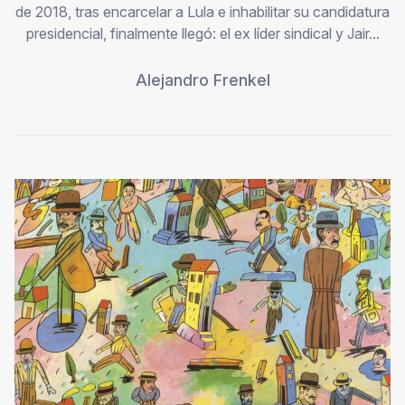
de 2018, tras encarcelar a Lula e inhabilitar su candidatura
presidencial, finalmente llegó: el ex líder sindical y Jair...
Alejandro Frenkel