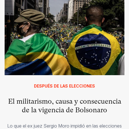
DESPUÉS DE LAS ELECCIONES
El militarismo, causa y consecuencia
de la vigencia de Bolsonaro
Lo que el ex juez Sergio Moro impidió en las elecciones