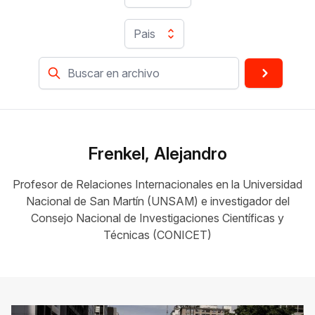
Pais
Frenkel, Alejandro
Profesor de Relaciones Internacionales en la Universidad
Nacional de San Martín (UNSAM) e investigador del
Consejo Nacional de Investigaciones Científicas y
Técnicas (CONICET)