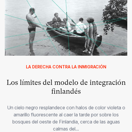
LA DERECHA CONTRA LA INMIGRACIÓN
Los límites del modelo de integración
finlandés
Un cielo negro resplandece con halos de color violeta o
amarillo fluorescente al caer la tarde por sobre los
bosques del oeste de Finlandia, cerca de las aguas
calmas del...