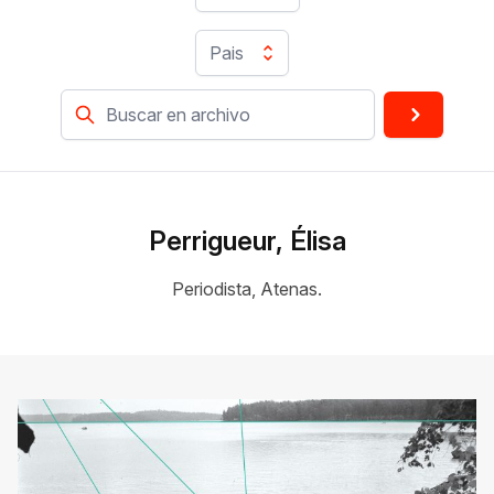
Pais
Perrigueur, Élisa
Periodista, Atenas.