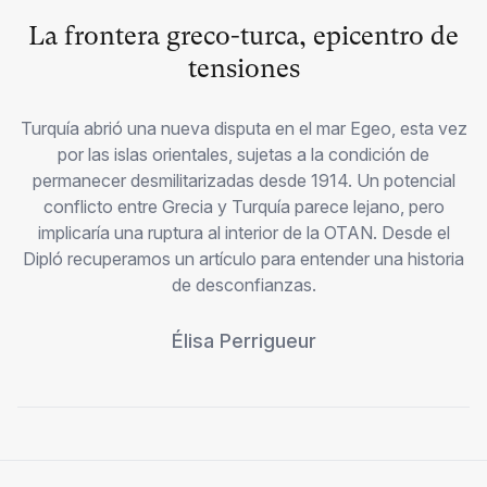
La frontera greco-turca, epicentro de
tensiones
Turquía abrió una nueva disputa en el mar Egeo, esta vez
por las islas orientales, sujetas a la condición de
permanecer desmilitarizadas desde 1914. Un potencial
conflicto entre Grecia y Turquía parece lejano, pero
implicaría una ruptura al interior de la OTAN. Desde el
Dipló recuperamos un artículo para entender una historia
de desconfianzas.
Élisa Perrigueur