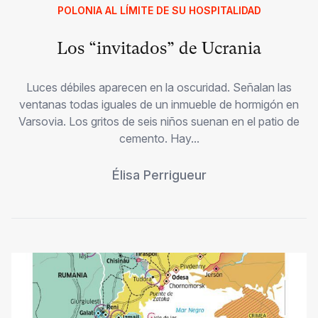
POLONIA AL LÍMITE DE SU HOSPITALIDAD
Los “invitados” de Ucrania
Luces débiles aparecen en la oscuridad. Señalan las
ventanas todas iguales de un inmueble de hormigón en
Varsovia. Los gritos de seis niños suenan en el patio de
cemento. Hay...
Élisa Perrigueur