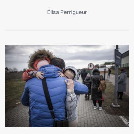
Élisa Perrigueur