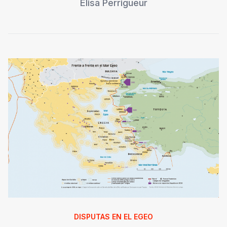
Élisa Perrigueur
DISPUTAS EN EL EGEO