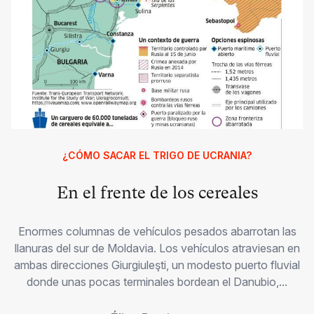
¿CÓMO SACAR EL TRIGO DE UCRANIA?
En el frente de los cereales
Enormes columnas de vehículos pesados abarrotan las
llanuras del sur de Moldavia. Los vehículos atraviesan en
ambas direcciones Giurgiuleşti, un modesto puerto fluvial
donde unas pocas terminales bordean el Danubio,...