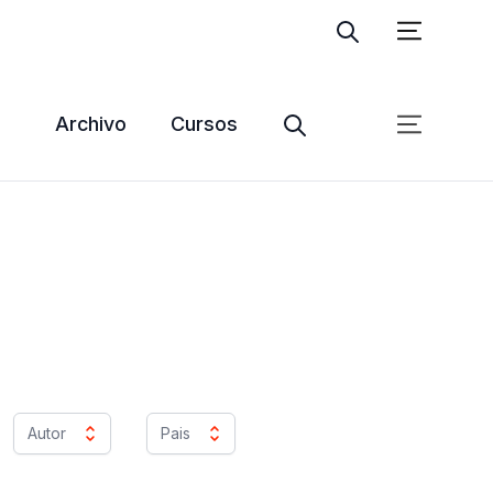
Ingresar
Suscribite
Archivo
Cursos
Autor
Pais