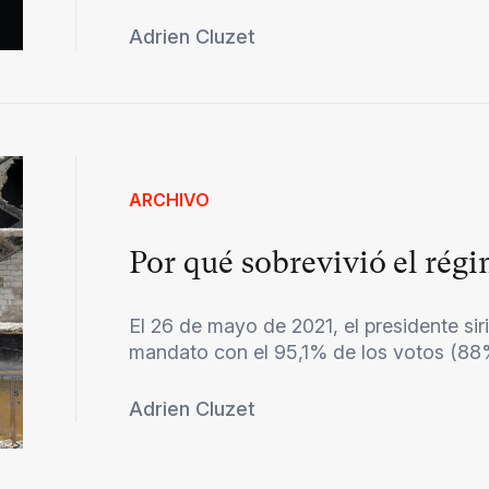
Adrien Cluzet
ARCHIVO
Por qué sobrevivió el régi
El 26 de mayo de 2021, el presidente si
mandato con el 95,1% de los votos (88% 
Adrien Cluzet