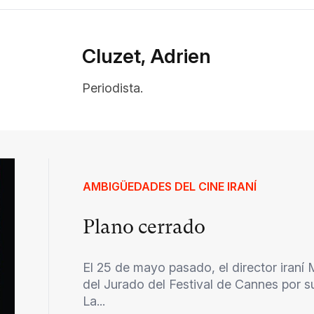
Cluzet, Adrien
Periodista.
AMBIGÜEDADES DEL CINE IRANÍ
Plano cerrado
El 25 de mayo pasado, el director iran
del Jurado del Festival de Cannes por su
La...