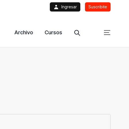
Ingresar
Suscribite
Archivo
Cursos