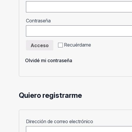
Obligatorio
Contraseña
Recuérdame
Acceso
Olvidé mi contraseña
Quiero registrarme
Obligatorio
Dirección de correo electrónico