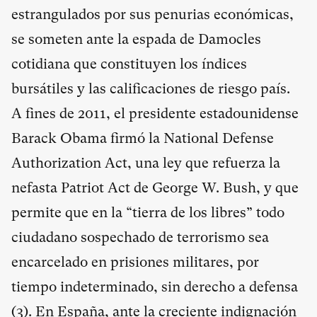
estrangulados por sus penurias económicas,
se someten ante la espada de Damocles
cotidiana que constituyen los índices
bursátiles y las calificaciones de riesgo país.
A fines de 2011, el presidente estadounidense
Barack Obama firmó la National Defense
Authorization Act, una ley que refuerza la
nefasta Patriot Act de George W. Bush, y que
permite que en la “tierra de los libres” todo
ciudadano sospechado de terrorismo sea
encarcelado en prisiones militares, por
tiempo indeterminado, sin derecho a defensa
(
3
). En España, ante la creciente indignación