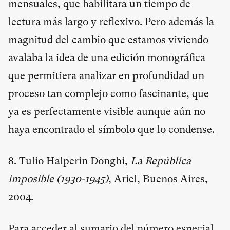
mensuales, que habilitara un tiempo de
lectura más largo y reflexivo. Pero además la
magnitud del cambio que estamos viviendo
avalaba la idea de una edición monográfica
que permitiera analizar en profundidad un
proceso tan complejo como fascinante, que
ya es perfectamente visible aunque aún no
haya encontrado el símbolo que lo condense.
8. Tulio Halperin Donghi,
La República
imposible (1930-1945)
, Ariel, Buenos Aires,
2004.
Para acceder al sumario del número especial.