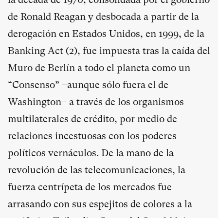
de Ronald Reagan y desbocada a partir de la
derogación en Estados Unidos, en 1999, de la
Banking Act (
2
), fue impuesta tras la caída del
Muro de Berlín a todo el planeta como un
“Consenso” –aunque sólo fuera el de
Washington– a través de los organismos
multilaterales de crédito, por medio de
relaciones incestuosas con los poderes
políticos vernáculos. De la mano de la
revolución de las telecomunicaciones, la
fuerza centrípeta de los mercados fue
arrasando con sus espejitos de colores a la