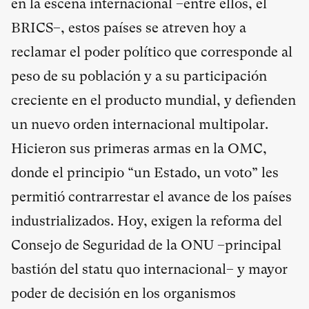
en la escena internacional –entre ellos, el
BRICS–, estos países se atreven hoy a
reclamar el poder político que corresponde al
peso de su población y a su participación
creciente en el producto mundial, y defienden
un nuevo orden internacional multipolar.
Hicieron sus primeras armas en la OMC,
donde el principio “un Estado, un voto” les
permitió contrarrestar el avance de los países
industrializados. Hoy, exigen la reforma del
Consejo de Seguridad de la ONU –principal
bastión del statu quo internacional– y mayor
poder de decisión en los organismos