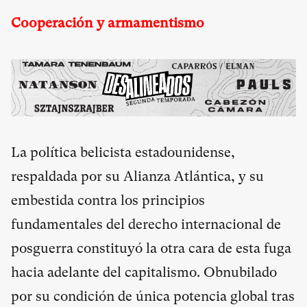
Cooperación y armamentismo
La política belicista estadounidense,
respaldada por su Alianza Atlántica, y su
embestida contra los principios
fundamentales del derecho internacional de
posguerra constituyó la otra cara de esta fuga
hacia adelante del capitalismo. Obnubilado
por su condición de única potencia global tras