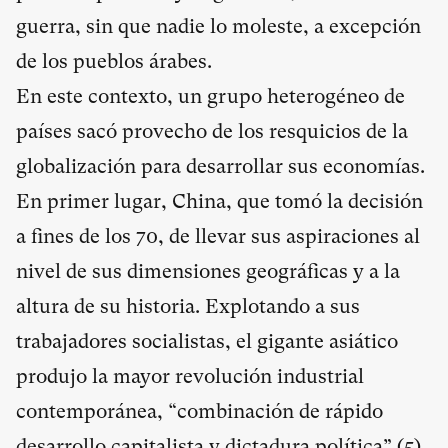
guerra, sin que nadie lo moleste, a excepción
de los pueblos árabes.
En este contexto, un grupo heterogéneo de
países sacó provecho de los resquicios de la
globalización para desarrollar sus economías.
En primer lugar, China, que tomó la decisión
a fines de los 70, de llevar sus aspiraciones al
nivel de sus dimensiones geográficas y a la
altura de su historia. Explotando a sus
trabajadores socialistas, el gigante asiático
produjo la mayor revolución industrial
contemporánea, “combinación de rápido
desarrollo capitalista y dictadura política” (
5
).