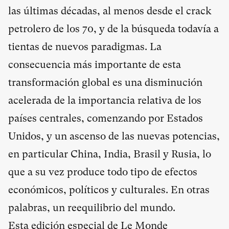
las últimas décadas, al menos desde el crack
petrolero de los 70, y de la búsqueda todavía a
tientas de nuevos paradigmas. La
consecuencia más importante de esta
transformación global es una disminución
acelerada de la importancia relativa de los
países centrales, comenzando por Estados
Unidos, y un ascenso de las nuevas potencias,
en particular China, India, Brasil y Rusia, lo
que a su vez produce todo tipo de efectos
económicos, políticos y culturales. En otras
palabras, un reequilibrio del mundo.
Esta edición especial de Le Monde