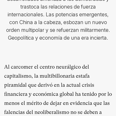
trastoca las relaciones de fuerza
internacionales. Las potencias emergentes,
con China a la cabeza, esbozan un nuevo
orden multipolar y se refuerzan militarmente.
Geopolítica y economía de una era incierta.
Al carcomer el centro neurálgico del
capitalismo, la multibillonaria estafa
piramidal que derivó en la actual crisis
financiera y económica global ha tenido por lo
menos el mérito de dejar en evidencia que las
falencias del neoliberalismo no se deben a