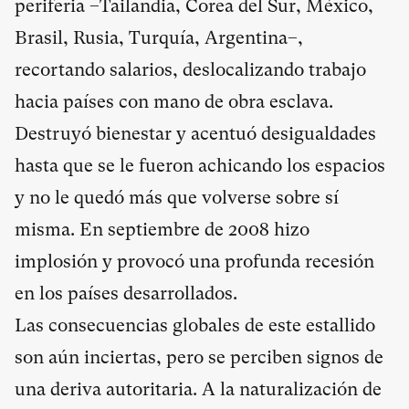
periferia –Tailandia, Corea del Sur, México,
Brasil, Rusia, Turquía, Argentina–,
recortando salarios, deslocalizando trabajo
hacia países con mano de obra esclava.
Destruyó bienestar y acentuó desigualdades
hasta que se le fueron achicando los espacios
y no le quedó más que volverse sobre sí
misma. En septiembre de 2008 hizo
implosión y provocó una profunda recesión
en los países desarrollados.
Las consecuencias globales de este estallido
son aún inciertas, pero se perciben signos de
una deriva autoritaria. A la naturalización de