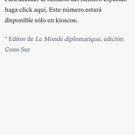
haga click
aquí
. Este número estará
disponible sólo en kioscos.
*
Editor de
Le Monde diplomatique
, edición
Cono Sur