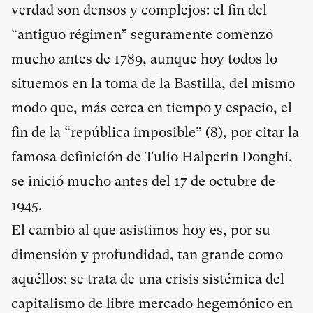
verdad son densos y complejos: el fin del
“antiguo régimen” seguramente comenzó
mucho antes de 1789, aunque hoy todos lo
situemos en la toma de la Bastilla, del mismo
modo que, más cerca en tiempo y espacio, el
fin de la “república imposible” (
8
), por citar la
famosa definición de Tulio Halperin Donghi,
se inició mucho antes del 17 de octubre de
1945.
El cambio al que asistimos hoy es, por su
dimensión y profundidad, tan grande como
aquéllos: se trata de una crisis sistémica del
capitalismo de libre mercado hegemónico en