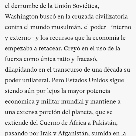
el derrumbe de la Unión Soviética,
Washington buscó en la cruzada civilizatoria
contra el mundo musulmán, el poder –interno
y externo– y los recursos que la economía le
empezaba a retacear. Creyó en el uso de la
fuerza como única ratio y fracasó,
dilapidando en el transcurso de una década su
poder unilateral. Pero Estados Unidos sigue
siendo aún por lejos la mayor potencia
económica y militar mundial y mantiene a
una extensa porción del planeta, que se
extiende del Cuerno de África a Pakistán,
pasando por Irak y Afganistán, sumida en la