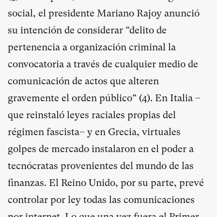
social, el presidente Mariano Rajoy anunció
su intención de considerar “delito de
pertenencia a organización criminal la
convocatoria a través de cualquier medio de
comunicación de actos que alteren
gravemente el orden público” (
4
). En Italia –
que reinstaló leyes raciales propias del
régimen fascista– y en Grecia, virtuales
golpes de mercado instalaron en el poder a
tecnócratas provenientes del mundo de las
finanzas. El Reino Unido, por su parte, prevé
controlar por ley todas las comunicaciones
por internet. Lo que una vez fuera el Primer