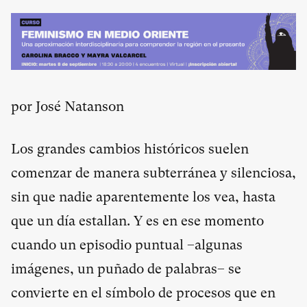
por José Natanson
Los grandes cambios históricos suelen
comenzar de manera subterránea y silenciosa,
sin que nadie aparentemente los vea, hasta
que un día estallan. Y es en ese momento
cuando un episodio puntual –algunas
imágenes, un puñado de palabras– se
convierte en el símbolo de procesos que en