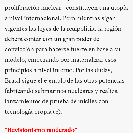
proliferación nuclear– constituyen una utopía
a nivel internacional. Pero mientras sigan
vigentes las leyes de la realpolitik, la región
deberá contar con un gran poder de
convicción para hacerse fuerte en base a su
modelo, empezando por materializar esos
principios a nivel interno. Por las dudas,
Brasil sigue el ejemplo de las otras potencias
fabricando submarinos nucleares y realiza
lanzamientos de prueba de misiles con
tecnología propia (
6
).
“Revisionismo moderado”