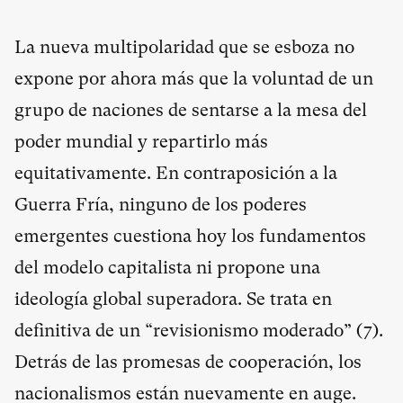
La nueva multipolaridad que se esboza no
expone por ahora más que la voluntad de un
grupo de naciones de sentarse a la mesa del
poder mundial y repartirlo más
equitativamente. En contraposición a la
Guerra Fría, ninguno de los poderes
emergentes cuestiona hoy los fundamentos
del modelo capitalista ni propone una
ideología global superadora. Se trata en
definitiva de un “revisionismo moderado” (
7
).
Detrás de las promesas de cooperación, los
nacionalismos están nuevamente en auge.