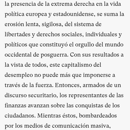
la presencia de la extrema derecha en la vida
política europea y estadounidense, se suma la
erosión lenta, sigilosa, del sistema de
libertades y derechos sociales, individuales y
políticos que constituyó el orgullo del mundo
occidental de posguerra. Con sus resultados a
la vista de todos, este capitalismo del
desempleo no puede más que imponerse a
través de la fuerza. Entonces, armados de un
discurso securitario, los representantes de las
finanzas avanzan sobre las conquistas de los
ciudadanos. Mientras éstos, bombardeados
por los medios de comunicación masiva,