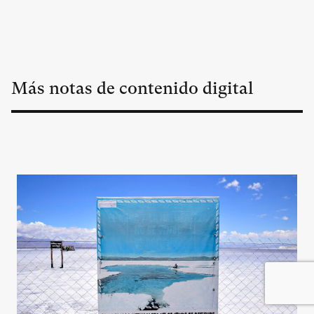
Más notas de contenido digital