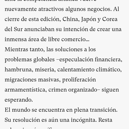
nuevamente atractivos algunos negocios. Al
cierre de esta edición, China, Japón y Corea
del Sur anunciaban su intención de crear una
inmensa área de libre comercio…
Mientras tanto, las soluciones a los
problemas globales –especulación financiera,
hambruna, miseria, calentamiento climático,
migraciones masivas, proliferación
armamentística, crimen organizado– siguen
esperando.
El mundo se encuentra en plena transición.
Su resolución es aún una incógnita. Resta