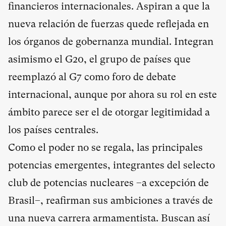
financieros internacionales. Aspiran a que la
nueva relación de fuerzas quede reflejada en
los órganos de gobernanza mundial. Integran
asimismo el G20, el grupo de países que
reemplazó al G7 como foro de debate
internacional, aunque por ahora su rol en este
ámbito parece ser el de otorgar legitimidad a
los países centrales.
Como el poder no se regala, las principales
potencias emergentes, integrantes del selecto
club de potencias nucleares –a excepción de
Brasil–, reafirman sus ambiciones a través de
una nueva carrera armamentista. Buscan así