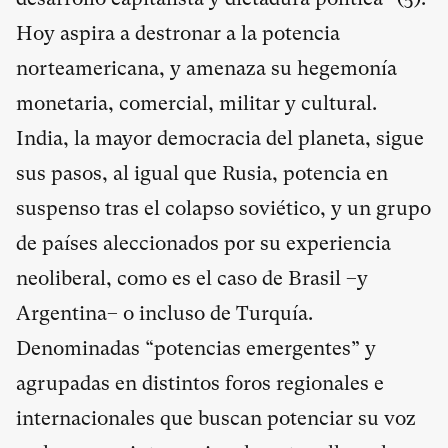
Hoy aspira a destronar a la potencia
norteamericana, y amenaza su hegemonía
monetaria, comercial, militar y cultural.
India, la mayor democracia del planeta, sigue
sus pasos, al igual que Rusia, potencia en
suspenso tras el colapso soviético, y un grupo
de países aleccionados por su experiencia
neoliberal, como es el caso de Brasil –y
Argentina– o incluso de Turquía.
Denominadas “potencias emergentes” y
agrupadas en distintos foros regionales e
internacionales que buscan potenciar su voz