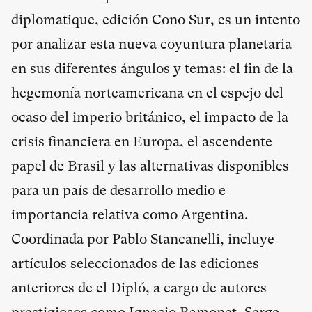
diplomatique, edición Cono Sur, es un intento
por analizar esta nueva coyuntura planetaria
en sus diferentes ángulos y temas: el fin de la
hegemonía norteamericana en el espejo del
ocaso del imperio británico, el impacto de la
crisis financiera en Europa, el ascendente
papel de Brasil y las alternativas disponibles
para un país de desarrollo medio e
importancia relativa como Argentina.
Coordinada por Pablo Stancanelli, incluye
artículos seleccionados de las ediciones
anteriores de el Dipló, a cargo de autores