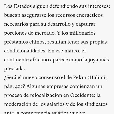
Los Estados siguen defendiendo sus intereses:
buscan asegurarse los recursos energéticos
necesarios para su desarrollo y capturar
porciones de mercado. Y los millonarios
préstamos chinos, resultan tener sus propias
condicionalidades. En ese marco, el
continente africano aparece como la joya más
preciada.
¿Será el nuevo consenso el de Pekín (Halimi,
pág. 40)? Algunas empresas comienzan un
proceso de relocalización en Occidente: la
moderación de los salarios y de los sindicatos
ante la competencia asiática vuelve