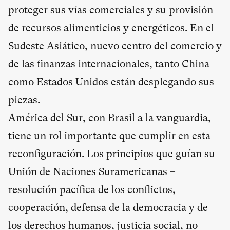
proteger sus vías comerciales y su provisión
de recursos alimenticios y energéticos. En el
Sudeste Asiático, nuevo centro del comercio y
de las finanzas internacionales, tanto China
como Estados Unidos están desplegando sus
piezas.
América del Sur, con Brasil a la vanguardia,
tiene un rol importante que cumplir en esta
reconfiguración. Los principios que guían su
Unión de Naciones Suramericanas –
resolución pacífica de los conflictos,
cooperación, defensa de la democracia y de
los derechos humanos, justicia social, no