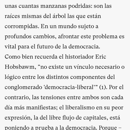
unas cuantas manzanas podridas: son las
raíces mismas del árbol las que están
corrompidas. En un mundo sujeto a
profundos cambios, afrontar este problema es
vital para el futuro de la democracia.
Como bien recuerda el historiador Eric
Hobsbawm, “no existe un vínculo necesario o
lógico entre los distintos componentes del
conglomerado ‘democracia-liberal’” (
1
). Por el
contrario, las tensiones entre ambos son cada
día más manifiestas; el liberalismo en su peor
expresión, la del libre flujo de capitales, está
poniendo a prueba a la democracia. Porque –