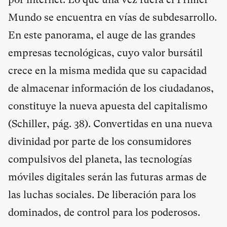
Mundo se encuentra en vías de subdesarrollo.
En este panorama, el auge de las grandes
empresas tecnológicas, cuyo valor bursátil
crece en la misma medida que su capacidad
de almacenar información de los ciudadanos,
constituye la nueva apuesta del capitalismo
(Schiller, pág. 38). Convertidas en una nueva
divinidad por parte de los consumidores
compulsivos del planeta, las tecnologías
móviles digitales serán las futuras armas de
las luchas sociales. De liberación para los
dominados, de control para los poderosos.