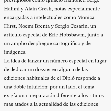
prestigiosos como Ignacio Ramonet, Serge
Halimi y Alain Gresh, notas especialmente
encargadas a intelectuales como Monica
Hirst, Noemí Brenta y Sergio Cesarin, un
artículo especial de Eric Hobsbawm, junto a
un amplio despliegue cartográfico y de
imágenes.
La idea de lanzar un número especial en lugar
de dedicar un dossier en alguna de las
ediciones habituales de el Dipló responde a
una doble intuición: por un lado, el tema
exigía una preparación diferente a los ritmos
más atados a la actualidad de las ediciones