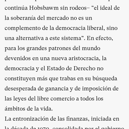
continúa Hobsbawm sin rodeos– “el ideal de
la soberanía del mercado no es un
complemento de la democracia liberal, sino
una alternativa a este sistema”. En efecto,
para los grandes patrones del mundo
devenidos en una nueva aristocracia, la
democracia y el Estado de Derecho no
constituyen más que trabas en su búsqueda
desesperada de ganancia y de imposición de
las leyes del libre comercio a todos los
ámbitos de la vida.
La entronización de las finanzas, iniciada en
la década de 1970, consolidada por el gobierno