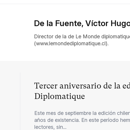
De la Fuente, Víctor Hug
Director de la de Le Monde diplomatique
(www.lemondediplomatique.cl).
Tercer aniversario de la 
Diplomatique
Este mes de septiembre la edición chil
años de existencia. En este período hem
lectores, sin...