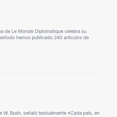
ena de Le Monde Diplomatique celebra su
 período hemos publicado 240 artículos de
e W. Bush, señaló textualmente «Cada país, en