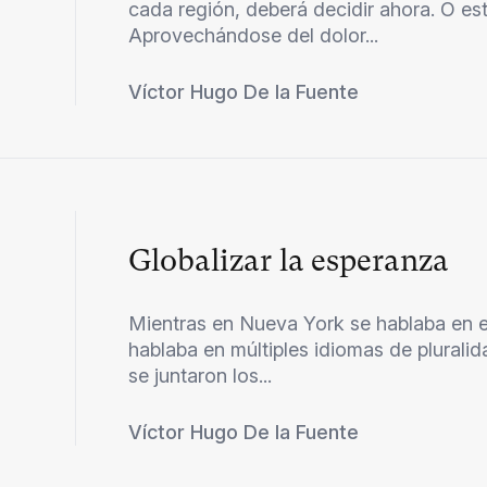
cada región, deberá decidir ahora. O est
Aprovechándose del dolor...
Víctor Hugo De la Fuente
Globalizar la esperanza
Mientras en Nueva York se hablaba en el
hablaba en múltiples idiomas de pluralid
se juntaron los...
Víctor Hugo De la Fuente