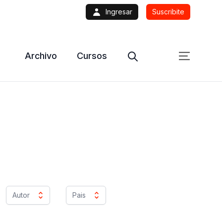
Ingresar
Suscribite
Archivo
Cursos
Autor
Pais