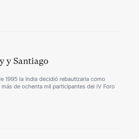
y y Santiago
 1995 la India decidió rebautizarla como
más de ochenta mil participantes del IV Foro