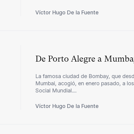
Víctor Hugo De la Fuente
De Porto Alegre a Mumba
La famosa ciudad de Bombay, que desde
Mumbai, acogió, en enero pasado, a los 
Social Mundial....
Víctor Hugo De la Fuente