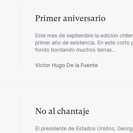
Primer aniversario
Este mes de septiembre la edición chil
primer año de existencia. En este corto
fondo bordando muchos temas...
Víctor Hugo De la Fuente
No al chantaje
El presidente de Estados Unidos, Georg