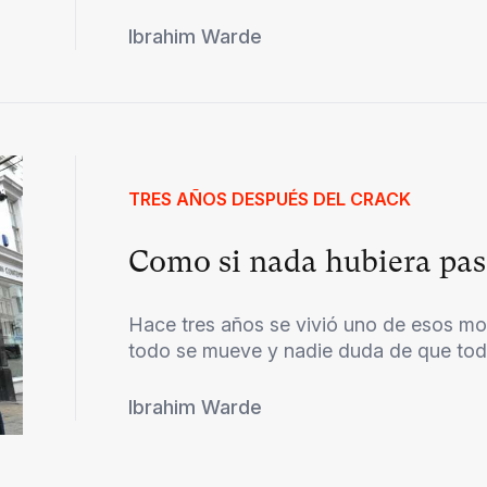
Ibrahim Warde
TRES AÑOS DESPUÉS DEL CRACK
Como si nada hubiera pa
Hace tres años se vivió uno de esos mo
todo se mueve y nadie duda de que todo 
Ibrahim Warde