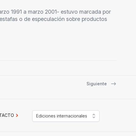
rzo 1991 a marzo 2001- estuvo marcada por
 estafas o de especulación sobre productos
Siguiente
TACTO
Ediciones internacionales