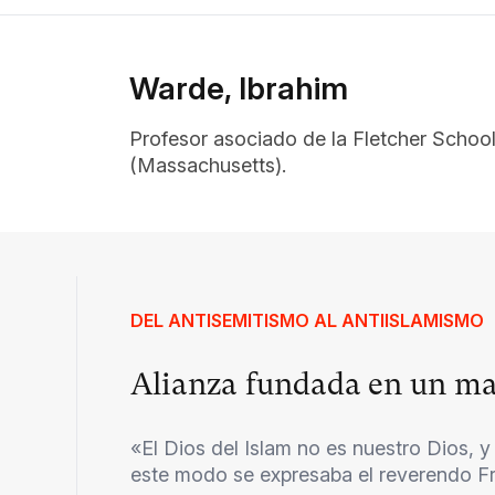
Warde, Ibrahim
Profesor asociado de la Fletcher School
(Massachusetts).
DEL ANTISEMITISMO AL ANTIISLAMISMO
Alianza fundada en un m
«El Dios del Islam no es nuestro Dios, y
este modo se expresaba el reverendo Fr