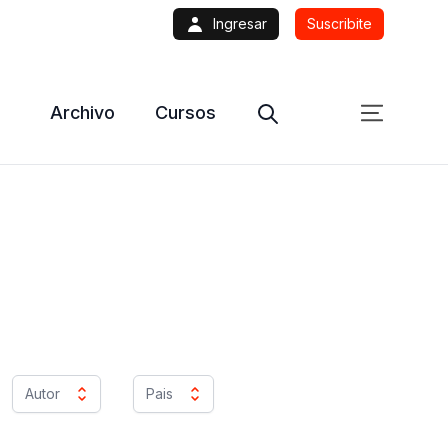
Ingresar
Suscribite
Archivo
Cursos
Autor
Pais