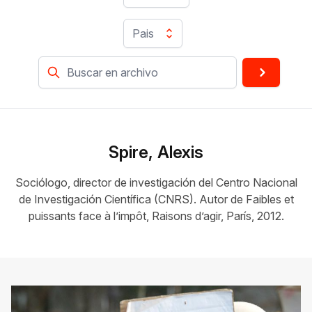
Pais
Spire, Alexis
Sociólogo, director de investigación del Centro Nacional
de Investigación Científica (CNRS). Autor de Faibles et
puissants face à l’impôt, Raisons d’agir, París, 2012.