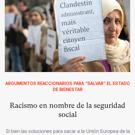
ARGUMENTOS REACCIONARIOS PARA “SALVAR” EL ESTADO
DE BIENESTAR
Racismo en nombre de la seguridad
social
Si bien las soluciones para sacar a la Unión Europea de la