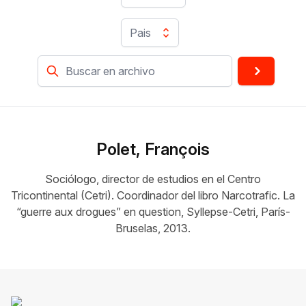
Pais
Polet, François
Sociólogo, director de estudios en el Centro
Tricontinental (Cetri). Coordinador del libro Narcotrafic. La
“guerre aux drogues” en question, Syllepse-Cetri, París-
Bruselas, 2013.