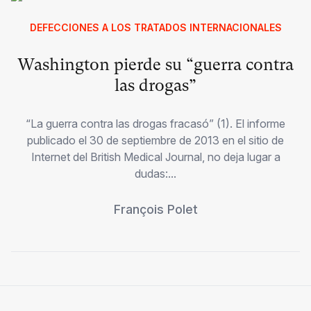
DEFECCIONES A LOS TRATADOS INTERNACIONALES
Washington pierde su “guerra contra
las drogas”
“La guerra contra las drogas fracasó” (1). El informe
publicado el 30 de septiembre de 2013 en el sitio de
Internet del British Medical Journal, no deja lugar a
dudas:...
François Polet