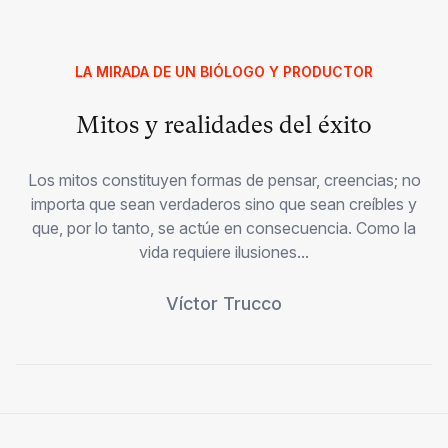
LA MIRADA DE UN BIÓLOGO Y PRODUCTOR
Mitos y realidades del éxito
Los mitos constituyen formas de pensar, creencias; no
importa que sean verdaderos sino que sean creíbles y
que, por lo tanto, se actúe en consecuencia. Como la
vida requiere ilusiones...
Víctor Trucco