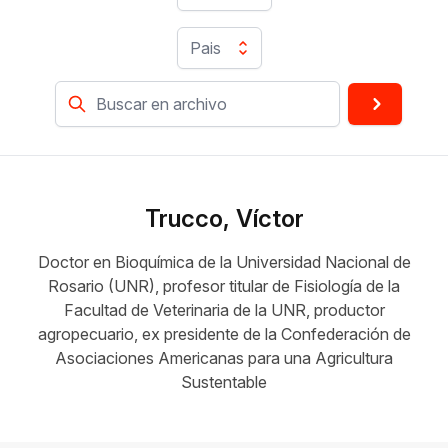
Pais
Trucco, Víctor
Doctor en Bioquímica de la Universidad Nacional de
Rosario (UNR), profesor titular de Fisiología de la
Facultad de Veterinaria de la UNR, productor
agropecuario, ex presidente de la Confederación de
Asociaciones Americanas para una Agricultura
Sustentable