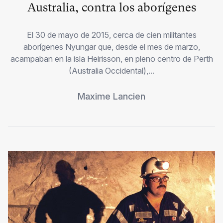
Australia, contra los aborígenes
El 30 de mayo de 2015, cerca de cien militantes
aborígenes Nyungar que, desde el mes de marzo,
acampaban en la isla Heirisson, en pleno centro de Perth
(Australia Occidental),...
Maxime Lancien