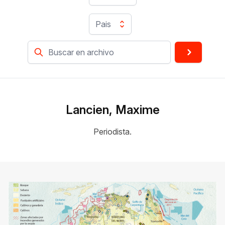
Pais
Lancien, Maxime
Periodista.