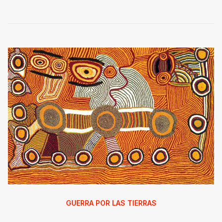
GUERRA POR LAS TIERRAS