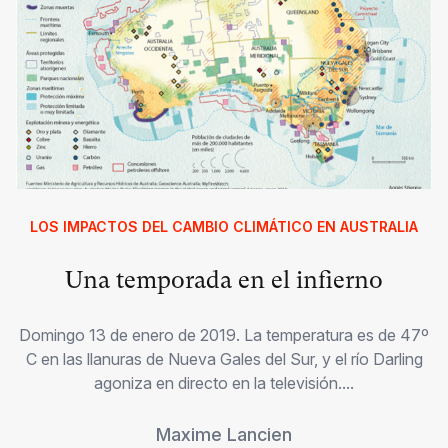
LOS IMPACTOS DEL CAMBIO CLIMÁTICO EN AUSTRALIA
Una temporada en el infierno
Domingo 13 de enero de 2019. La temperatura es de 47º
C en las llanuras de Nueva Gales del Sur, y el río Darling
agoniza en directo en la televisión....
Maxime Lancien