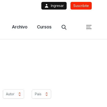
Ingresar
Suscribite
Archivo
Cursos
Autor
Pais