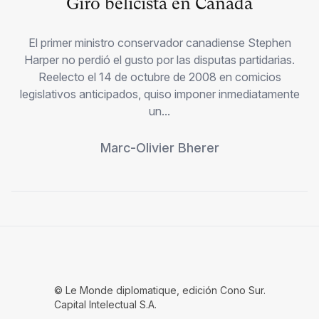
Giro belicista en Canadá
El primer ministro conservador canadiense Stephen
Harper no perdió el gusto por las disputas partidarias.
Reelecto el 14 de octubre de 2008 en comicios
legislativos anticipados, quiso imponer inmediatamente
un...
Marc-Olivier Bherer
© Le Monde diplomatique, edición Cono Sur.
Capital Intelectual S.A.