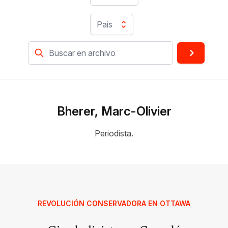
Pais
Bherer, Marc-Olivier
Periodista.
REVOLUCIÓN CONSERVADORA EN OTTAWA