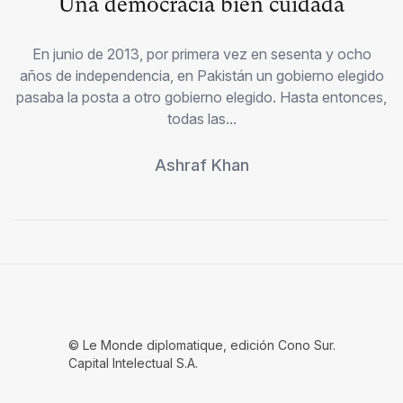
Una democracia bien cuidada
En junio de 2013, por primera vez en sesenta y ocho
años de independencia, en Pakistán un gobierno elegido
pasaba la posta a otro gobierno elegido. Hasta entonces,
todas las...
Ashraf Khan
© Le Monde diplomatique, edición Cono Sur.
Capital Intelectual S.A.