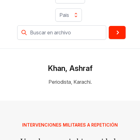
Pais
Khan, Ashraf
Periodista, Karachi.
INTERVENCIONES MILITARES A REPETICIÓN