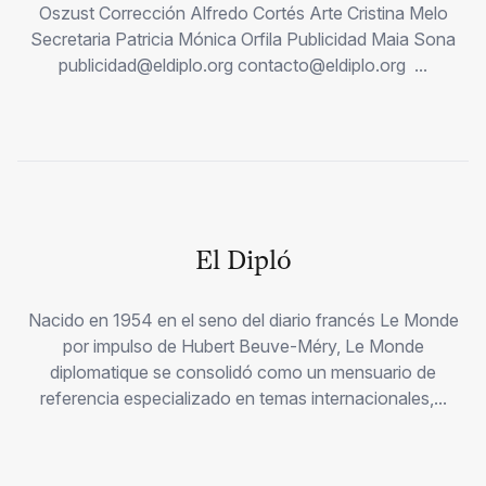
Oszust Corrección Alfredo Cortés Arte Cristina Melo
Secretaria Patricia Mónica Orfila Publicidad Maia Sona
publicidad@eldiplo.org contacto@eldiplo.org ...
El Dipló
Nacido en 1954 en el seno del diario francés Le Monde
por impulso de Hubert Beuve-Méry, Le Monde
diplomatique se consolidó como un mensuario de
referencia especializado en temas internacionales,...