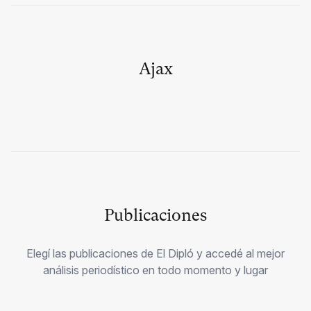
Ajax
Publicaciones
Elegí las publicaciones de El Dipló y accedé al mejor
análisis periodístico en todo momento y lugar