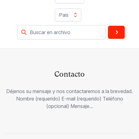
Pais
Contacto
Déjenos su mensaje y nos contactaremos a la brevedad.
Nombre (requerido) E-mail (requerido) Teléfono
(opcional) Mensaje...