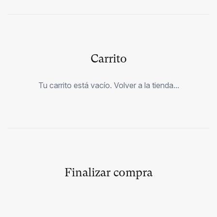
Carrito
Tu carrito está vacío. Volver a la tienda...
Finalizar compra