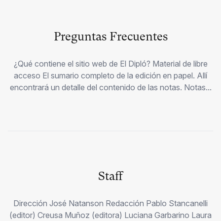
Preguntas Frecuentes
¿Qué contiene el sitio web de El Dipló? Material de libre
acceso El sumario completo de la edición en papel. Allí
encontrará un detalle del contenido de las notas. Notas...
Staff
Dirección José Natanson Redacción Pablo Stancanelli
(editor) Creusa Muñoz (editora) Luciana Garbarino Laura