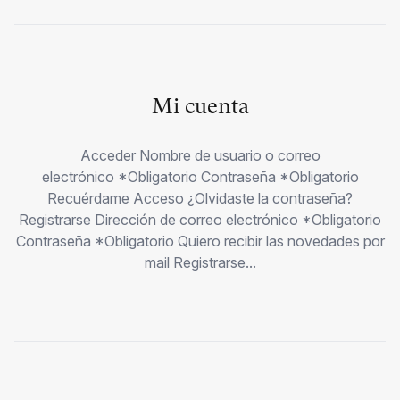
Mi cuenta
Acceder Nombre de usuario o correo
electrónico *Obligatorio Contraseña *Obligatorio
Recuérdame Acceso ¿Olvidaste la contraseña?
Registrarse Dirección de correo electrónico *Obligatorio
Contraseña *Obligatorio Quiero recibir las novedades por
mail Registrarse...