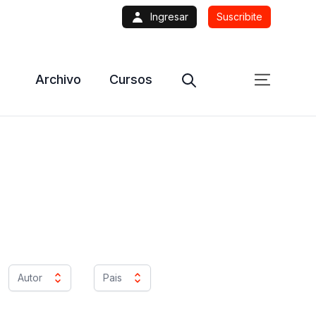
Ingresar
Suscribite
Archivo
Cursos
Autor
Pais