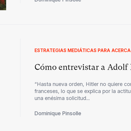
ESTRATEGIAS MEDIÁTICAS PARA ACERCA
Cómo entrevistar a Adolf 
“Hasta nueva orden, Hitler no quiere co
franceses, lo que se explica por la acti
una enésima solicitud...
Dominique Pinsolle