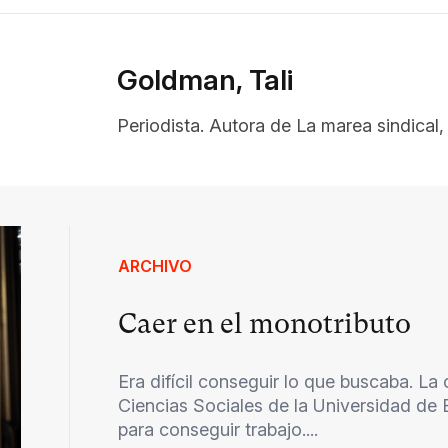
Goldman, Tali
Periodista. Autora de La marea sindical, 
ARCHIVO
Caer en el monotributo
Era difícil conseguir lo que buscaba. La
Ciencias Sociales de la Universidad de 
para conseguir trabajo....