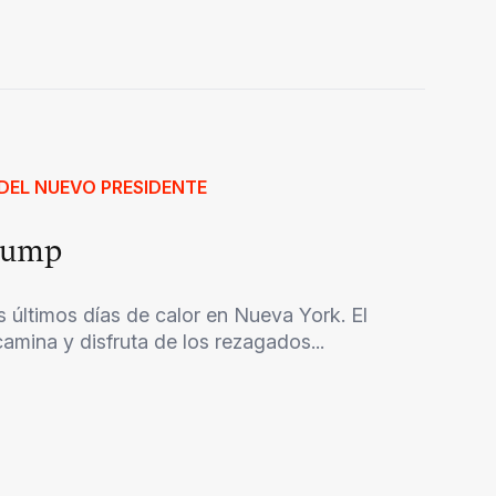
DEL NUEVO PRESIDENTE
Trump
 últimos días de calor en Nueva York. El
amina y disfruta de los rezagados...