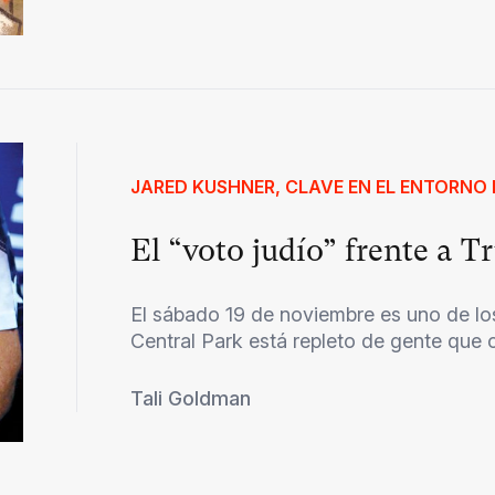
JARED KUSHNER, CLAVE EN EL ENTORNO 
El “voto judío” frente a 
El sábado 19 de noviembre es uno de los
Central Park está repleto de gente que c
Tali Goldman