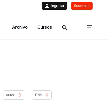
Ingresar
Suscribite
Archivo
Cursos
Autor
Pais