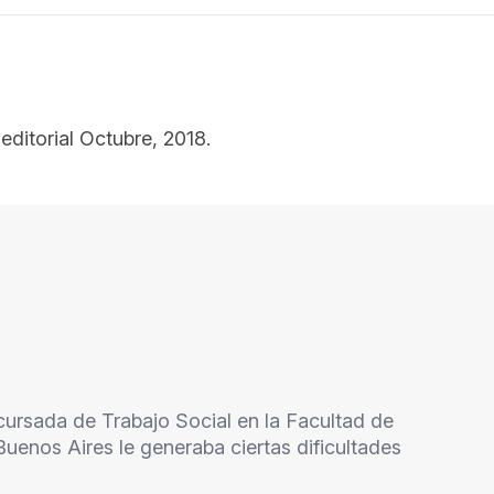
editorial Octubre, 2018.
 cursada de Trabajo Social en la Facultad de
Buenos Aires le generaba ciertas dificultades