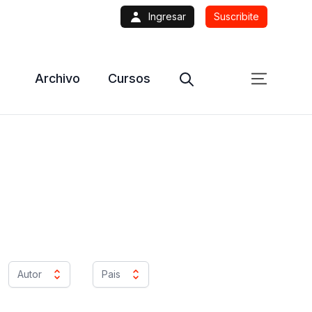
Ingresar
Suscribite
Archivo
Cursos
Autor
Pais