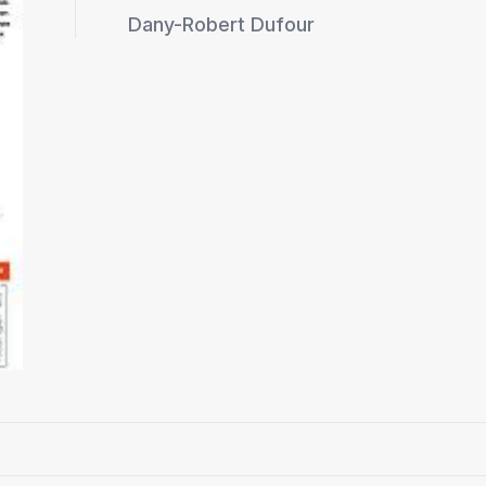
Dany-Robert Dufour