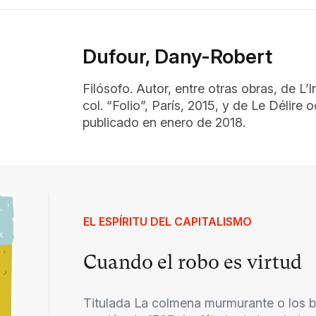
Dufour, Dany-Robert
Filósofo. Autor, entre otras obras, de L’I
col. “Folio”, París, 2015, y de Le Délire
publicado en enero de 2018.
EL ESPÍRITU DEL CAPITALISMO
Cuando el robo es virtud
Titulada La colmena murmurante o los b