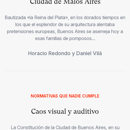
Ciudad de Malos Aires
Bautizada «la Reina del Plata», en los dorados tiempos en
los que el esplendor de su arquitectura alentaba
pretensiones europeas, Buenos Aires se asemeja hoy a
esas familias de pomposos...
Horacio Redondo
y
Daniel Vilá
NORMATIVAS QUE NADIE CUMPLE
Caos visual y auditivo
La Constitución de la Ciudad de Buenos Aires, en su