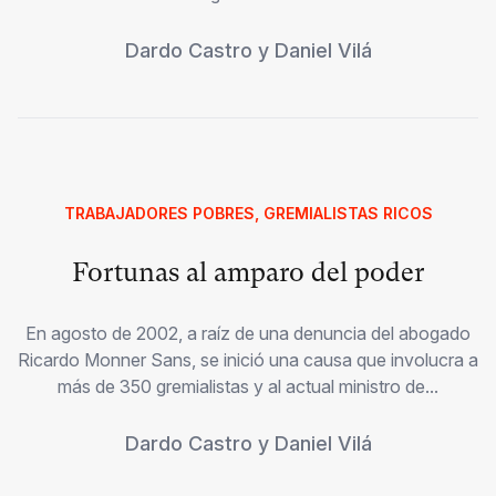
Dardo Castro
y
Daniel Vilá
TRABAJADORES POBRES, GREMIALISTAS RICOS
Fortunas al amparo del poder
En agosto de 2002, a raíz de una denuncia del abogado
Ricardo Monner Sans, se inició una causa que involucra a
más de 350 gremialistas y al actual ministro de...
Dardo Castro
y
Daniel Vilá