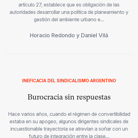
artículo 27, establece que es obligación de las
autoridades desarrollar una política de planeamiento y
gestión del ambiente urbano e...
Horacio Redondo
y
Daniel Vilá
INEFICACIA DEL SINDICALISMO ARGENTINO
Burocracia sin respuestas
Hace varios años, cuando el régimen de convertibilidad
estaba en su apogeo, algunos dirigentes sindicales de
incuestionable trayectoria se atrevían a soñar con un
futuro de integración entre la clase...