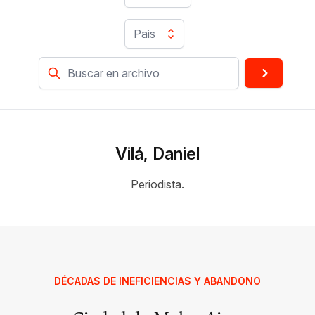
Pais
Vilá, Daniel
Periodista.
DÉCADAS DE INEFICIENCIAS Y ABANDONO