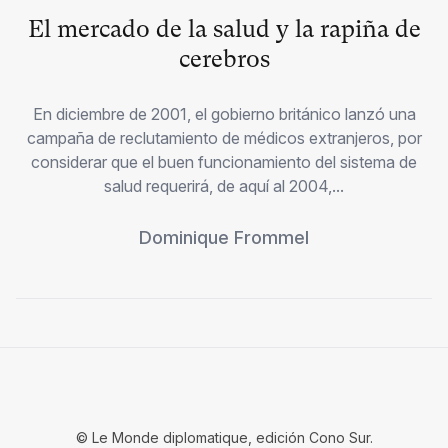
El mercado de la salud y la rapiña de
cerebros
En diciembre de 2001, el gobierno británico lanzó una
campaña de reclutamiento de médicos extranjeros, por
considerar que el buen funcionamiento del sistema de
salud requerirá, de aquí al 2004,...
Dominique Frommel
© Le Monde diplomatique, edición Cono Sur.