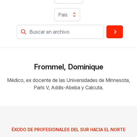
Pais
Frommel, Dominique
Médico, ex docente de las Universidades de Minnesota,
París V, Addis-Abeba y Calcuta.
ÉXODO DE PROFESIONALES DEL SUR HACIA EL NORTE