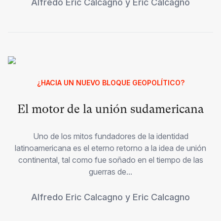
Alfredo Eric Calcagno
y
Eric Calcagno
¿HACIA UN NUEVO BLOQUE GEOPOLÍTICO?
El motor de la unión sudamericana
Uno de los mitos fundadores de la identidad
latinoamericana es el eterno retorno a la idea de unión
continental, tal como fue soñado en el tiempo de las
guerras de...
Alfredo Eric Calcagno
y
Eric Calcagno