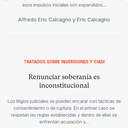
esos impulsos iniciales son expandidos...
Alfredo Eric Calcagno
y
Eric Calcagno
TRATADOS SOBRE INVERSIONES Y CIADI
Renunciar soberanía es
inconstitucional
Los litigios judiciales se pueden encarar con tácticas de
consentimiento o de ruptura. En el primer caso se
respetan las reglas establecidas y dentro de ellas se
enfrentan acusación y...