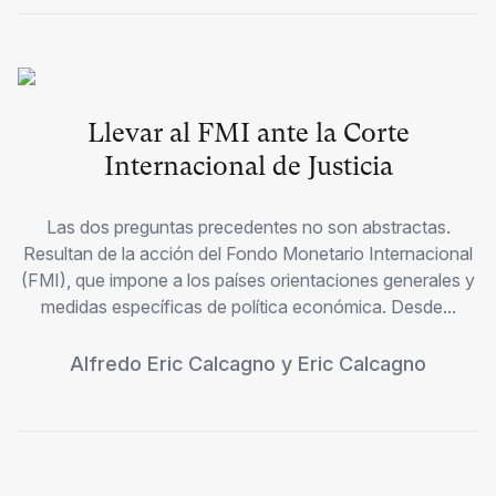
Llevar al FMI ante la Corte
Internacional de Justicia
Las dos preguntas precedentes no son abstractas.
Resultan de la acción del Fondo Monetario Internacional
(FMI), que impone a los países orientaciones generales y
medidas específicas de política económica. Desde...
Alfredo Eric Calcagno
y
Eric Calcagno