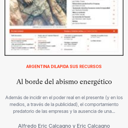
ARGENTINA DILAPIDA SUS RECURSOS
Al borde del abismo energético
Además de incidir en el poder real en el presente (y en los
medios, a través de la publicidad), el comportamiento
predatorio de las empresas y la ausencia de una...
Alfredo Eric Calcagno
y
Eric Calcagno