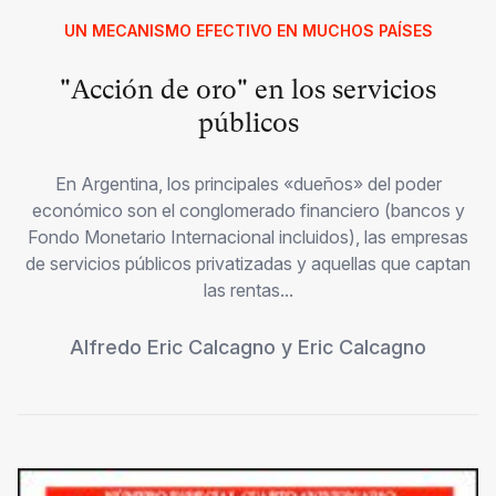
UN MECANISMO EFECTIVO EN MUCHOS PAÍSES
"Acción de oro" en los servicios
públicos
En Argentina, los principales «dueños» del poder
económico son el conglomerado financiero (bancos y
Fondo Monetario Internacional incluidos), las empresas
de servicios públicos privatizadas y aquellas que captan
las rentas...
Alfredo Eric Calcagno
y
Eric Calcagno