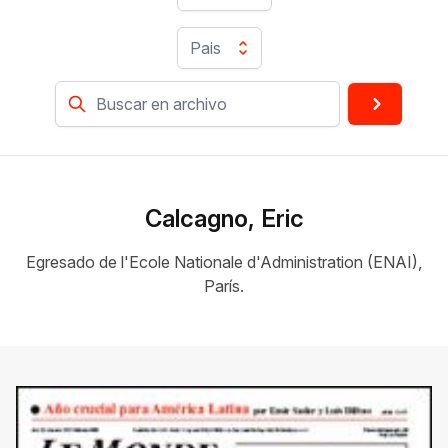
Pais
Calcagno, Eric
Egresado de l'Ecole Nationale d'Administration (ENAI),
París.