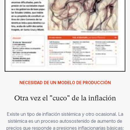
NECESIDAD DE UN MODELO DE PRODUCCIÓN
Otra vez el "cuco" de la inflación
Existe un tipo de inflación sistémica y otro ocasional. La
sistémica es un proceso autosostenido de aumento de
precios que responde a presiones inflacionarias básicas;