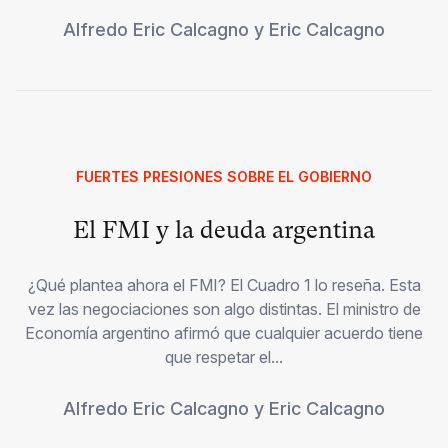
Alfredo Eric Calcagno
y
Eric Calcagno
FUERTES PRESIONES SOBRE EL GOBIERNO
El FMI y la deuda argentina
¿Qué plantea ahora el FMI? El Cuadro 1 lo reseña. Esta
vez las negociaciones son algo distintas. El ministro de
Economía argentino afirmó que cualquier acuerdo tiene
que respetar el...
Alfredo Eric Calcagno
y
Eric Calcagno