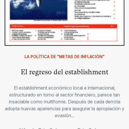
LA POLÍTICA DE "METAS DE INFLACIÓN"
El regreso del establishment
El establishment económico local e internacional,
estructurado en torno al sector financiero, parece tan
insaciable como multiforme. Después de cada derrota
adopta nuevas apariencias para asegurar la apropiación y
evasión...