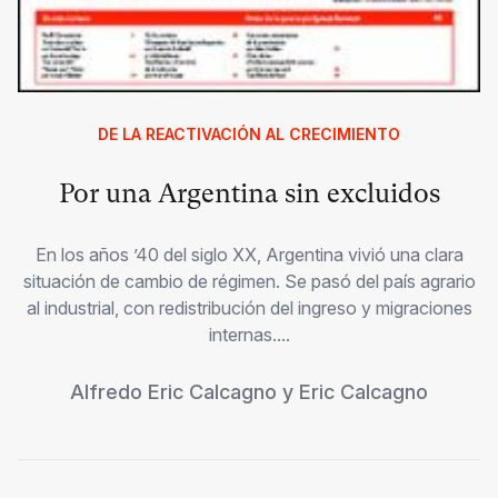
DE LA REACTIVACIÓN AL CRECIMIENTO
Por una Argentina sin excluidos
En los años ’40 del siglo XX, Argentina vivió una clara
situación de cambio de régimen. Se pasó del país agrario
al industrial, con redistribución del ingreso y migraciones
internas....
Alfredo Eric Calcagno
y
Eric Calcagno