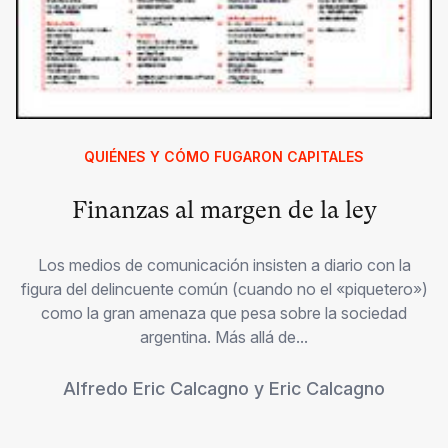
QUIÉNES Y CÓMO FUGARON CAPITALES
Finanzas al margen de la ley
Los medios de comunicación insisten a diario con la
figura del delincuente común (cuando no el «piquetero»)
como la gran amenaza que pesa sobre la sociedad
argentina. Más allá de...
Alfredo Eric Calcagno
y
Eric Calcagno