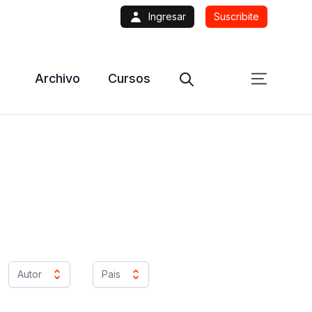
Ingresar
Suscribite
Archivo
Cursos
Autor
Pais