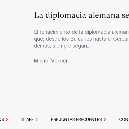
La diplomacia alemana se
El renacimiento de la diplomacia aleman
que, desde los Balcanes hasta el Cercan
demás, siempre según...
Michel Verrier
OS
STAFF
PREGUNTAS FRECUENTES
CON