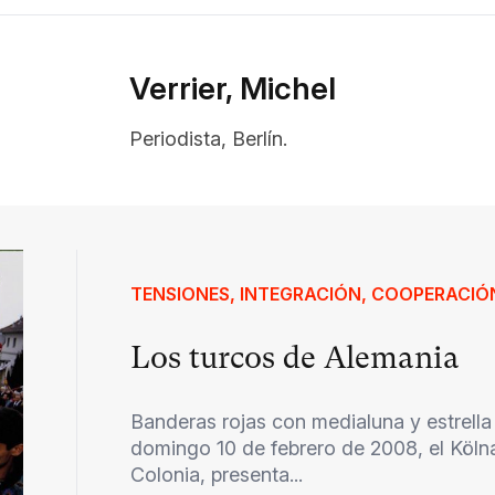
Verrier, Michel
Periodista, Berlín.
TENSIONES, INTEGRACIÓN, COOPERACIÓ
Los turcos de Alemania
Banderas rojas con medialuna y estrella 
domingo 10 de febrero de 2008, el Kölnar
Colonia, presenta...