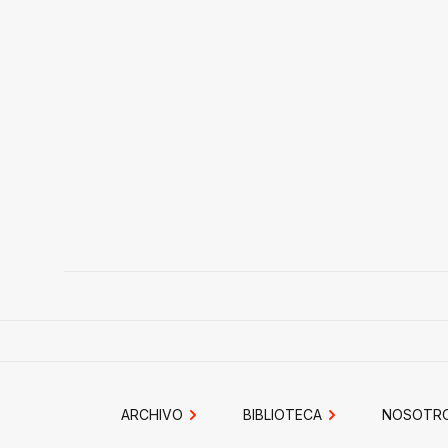
ARCHIVO
BIBLIOTECA
NOSOTR