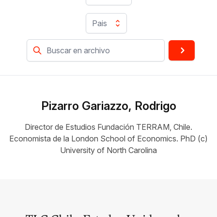
Pais
Pizarro Gariazzo, Rodrigo
Director de Estudios Fundación TERRAM, Chile.
Economista de la London School of Economics. PhD (c)
University of North Carolina