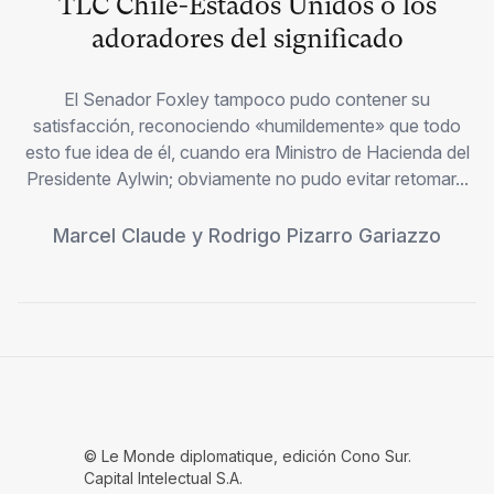
TLC Chile-Estados Unidos o los
adoradores del significado
El Senador Foxley tampoco pudo contener su
satisfacción, reconociendo «humildemente» que todo
esto fue idea de él, cuando era Ministro de Hacienda del
Presidente Aylwin; obviamente no pudo evitar retomar...
Marcel Claude
y
Rodrigo Pizarro Gariazzo
© Le Monde diplomatique, edición Cono Sur.
Capital Intelectual S.A.