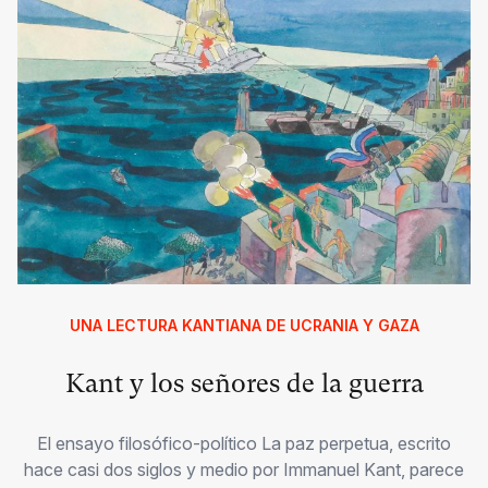
UNA LECTURA KANTIANA DE UCRANIA Y GAZA
Kant y los señores de la guerra
El ensayo filosófico-político La paz perpetua, escrito
hace casi dos siglos y medio por Immanuel Kant, parece