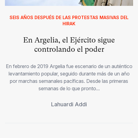
SEIS AÑOS DESPUÉS DE LAS PROTESTAS MASIVAS DEL
HIRAK
En Argelia, el Ejército sigue
controlando el poder
En febrero de 2019 Argelia fue escenario de un auténtico
levantamiento popular, seguido durante más de un año
por marchas semanales pacíficas. Desde las primeras
semanas de lo que pronto...
Lahuardi Addi