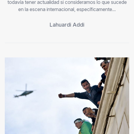
todavía tener actualidad si consideramos lo que sucede
en la escena internacional, específicamente...
Lahuardi Addi