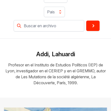
Pais
Addi, Lahuardi
Profesor en el Instituto de Estudios Políticos (IEP) de
Lyon, investigador en el CERIEP y en el GREMMO, autor
de Les Mutations de la société algérienne, La
Découverte, París, 1999.