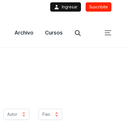
Ingresar
Suscribite
Archivo
Cursos
Autor
Pais