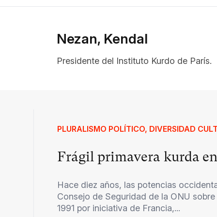
Nezan, Kendal
Presidente del Instituto Kurdo de París.
PLURALISMO POLÍTICO, DIVERSIDAD CU
Frágil primavera kurda en
Hace diez años, las potencias occidenta
Consejo de Seguridad de la ONU sobre i
1991 por iniciativa de Francia,...