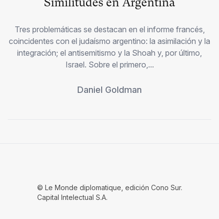
Similitudes en Argentina
Tres problemáticas se destacan en el informe francés,
coincidentes con el judaísmo argentino: la asimilación y la
integración; el antisemitismo y la Shoah y, por último,
Israel. Sobre el primero,...
Daniel Goldman
© Le Monde diplomatique, edición Cono Sur.
Capital Intelectual S.A.