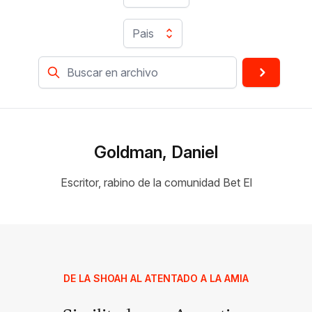
Pais
Goldman, Daniel
Escritor, rabino de la comunidad Bet El
DE LA SHOAH AL ATENTADO A LA AMIA