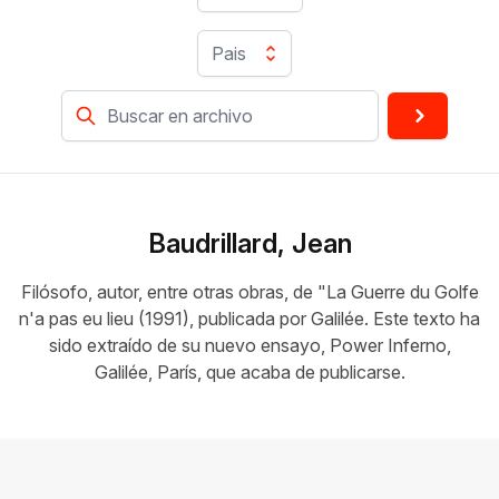
Pais
Baudrillard, Jean
Filósofo, autor, entre otras obras, de "La Guerre du Golfe
n'a pas eu lieu (1991), publicada por Galilée. Este texto ha
sido extraído de su nuevo ensayo, Power Inferno,
Galilée, París, que acaba de publicarse.