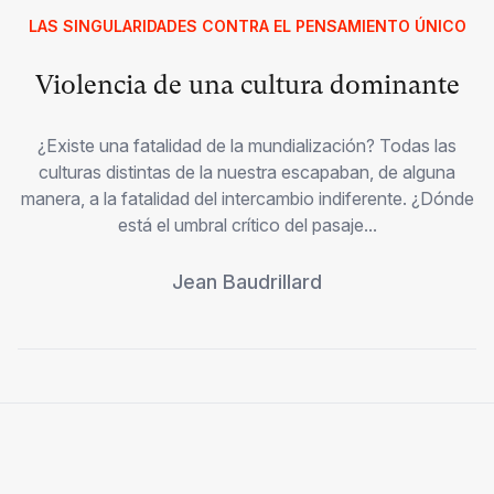
LAS SINGULARIDADES CONTRA EL PENSAMIENTO ÚNICO
Violencia de una cultura dominante
¿Existe una fatalidad de la mundialización? Todas las
culturas distintas de la nuestra escapaban, de alguna
manera, a la fatalidad del intercambio indiferente. ¿Dónde
está el umbral crítico del pasaje...
Jean Baudrillard