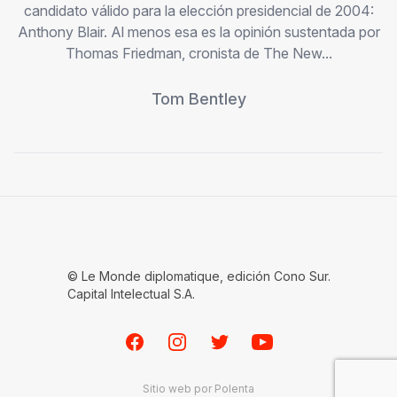
candidato válido para la elección presidencial de 2004:
Anthony Blair. Al menos esa es la opinión sustentada por
Thomas Friedman, cronista de The New...
Tom Bentley
© Le Monde diplomatique, edición Cono Sur.
Capital Intelectual S.A.
Facebook
Instagram
Twitter
Youtube
Sitio web por
Polenta