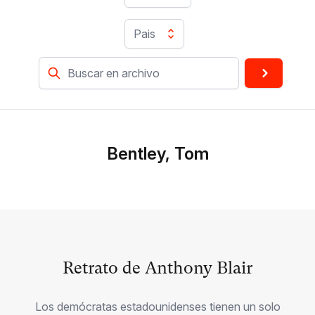
Pais
Bentley, Tom
Retrato de Anthony Blair
Los demócratas estadounidenses tienen un solo