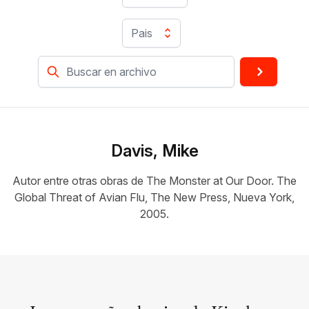
Pais
Davis, Mike
Autor entre otras obras de The Monster at Our Door. The
Global Threat of Avian Flu, The New Press, Nueva York,
2005.