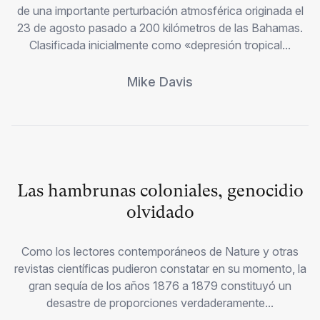
de una importante perturbación atmosférica originada el
23 de agosto pasado a 200 kilómetros de las Bahamas.
Clasificada inicialmente como «depresión tropical...
Mike Davis
Las hambrunas coloniales, genocidio
olvidado
Como los lectores contemporáneos de Nature y otras
revistas científicas pudieron constatar en su momento, la
gran sequía de los años 1876 a 1879 constituyó un
desastre de proporciones verdaderamente...