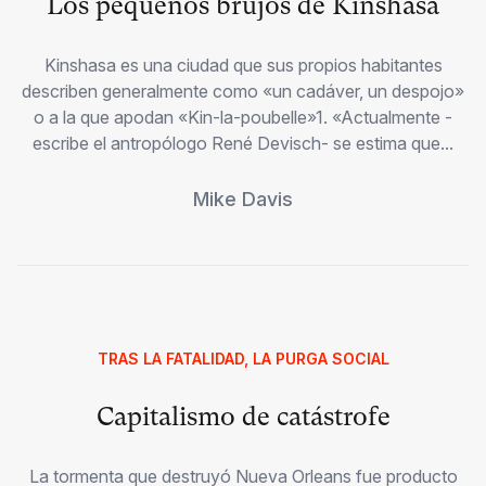
Los pequeños brujos de Kinshasa
Kinshasa es una ciudad que sus propios habitantes
describen generalmente como «un cadáver, un despojo»
o a la que apodan «Kin-la-poubelle»1. «Actualmente -
escribe el antropólogo René Devisch- se estima que...
Mike Davis
TRAS LA FATALIDAD, LA PURGA SOCIAL
Capitalismo de catástrofe
La tormenta que destruyó Nueva Orleans fue producto