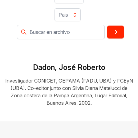
Pais
Dadon, José Roberto
Investigador CONICET, GEPAMA (FADU, UBA) y FCEyN
(UBA). Co-editor junto con Silvia Diana Matelucci de
Zona costera de la Pampa Argentina, Lugar Editorial,
Buenos Aires, 2002.