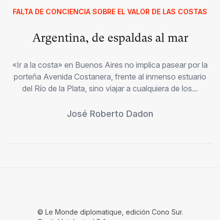
FALTA DE CONCIENCIA SOBRE EL VALOR DE LAS COSTAS
Argentina, de espaldas al mar
«Ir a la costa» en Buenos Aires no implica pasear por la
porteña Avenida Costanera, frente al inmenso estuario
del Río de la Plata, sino viajar a cualquiera de los...
José Roberto Dadon
© Le Monde diplomatique, edición Cono Sur.