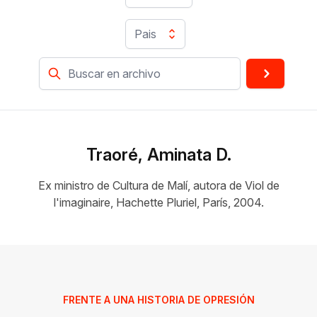
Pais
Traoré, Aminata D.
Ex ministro de Cultura de Malí, autora de Viol de
l'imaginaire, Hachette Pluriel, París, 2004.
FRENTE A UNA HISTORIA DE OPRESIÓN