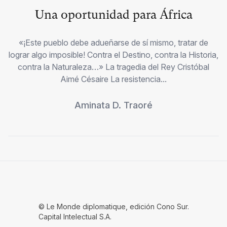
Una oportunidad para África
«¡Este pueblo debe adueñarse de sí mismo, tratar de
lograr algo imposible! Contra el Destino, contra la Historia,
contra la Naturaleza…» La tragedia del Rey Cristóbal
Aimé Césaire La resistencia...
Aminata D. Traoré
© Le Monde diplomatique, edición Cono Sur.
Capital Intelectual S.A.