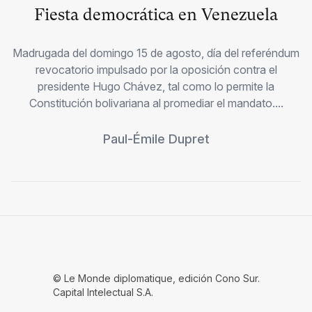
Fiesta democrática en Venezuela
Madrugada del domingo 15 de agosto, día del referéndum
revocatorio impulsado por la oposición contra el
presidente Hugo Chávez, tal como lo permite la
Constitución bolivariana al promediar el mandato....
Paul-Émile Dupret
© Le Monde diplomatique, edición Cono Sur.
Capital Intelectual S.A.