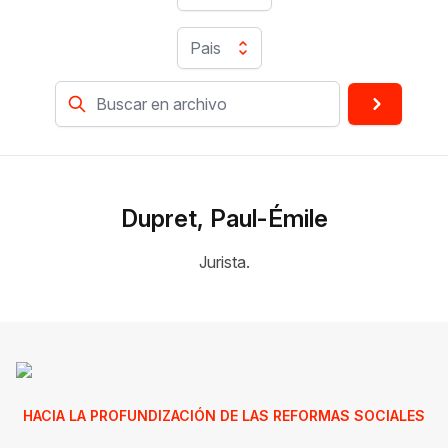
Pais
Dupret, Paul-Émile
Jurista.
HACIA LA PROFUNDIZACIÓN DE LAS REFORMAS SOCIALES