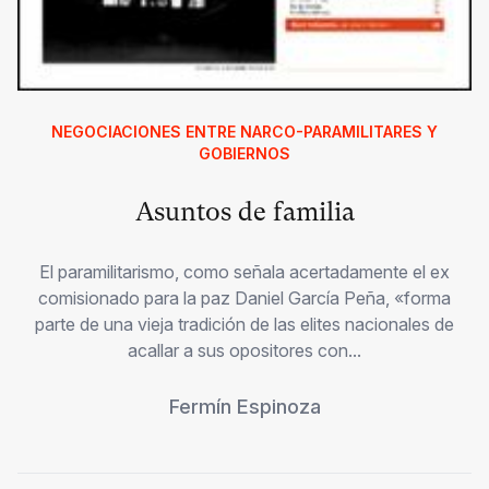
NEGOCIACIONES ENTRE NARCO-PARAMILITARES Y
GOBIERNOS
Asuntos de familia
El paramilitarismo, como señala acertadamente el ex
comisionado para la paz Daniel García Peña, «forma
parte de una vieja tradición de las elites nacionales de
acallar a sus opositores con...
Fermín Espinoza