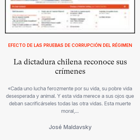
EFECTO DE LAS PRUEBAS DE CORRUPCIÓN DEL RÉGIMEN
La dictadura chilena reconoce sus
crímenes
«Cada uno lucha ferozmente por su vida, su pobre vida
desesperada y animal. Y esta vida merece a sus ojos que
deban sacrificárseles todas las otra vidas. Esta muerte
moral,...
José Maldavsky