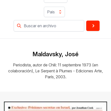
Pais
Maldavsky, José
Periodista, autor de Chili: 11 septembre 1973 (en
colaboración), Le Serpent à Plumes - Ediciones Arte,
París, 2003.