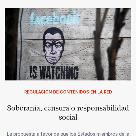
REGULACIÓN DE CONTENIDOS EN LA RED
Soberanía, censura o responsabilidad
social
La propuesta a favor de que los Estados miembros de la