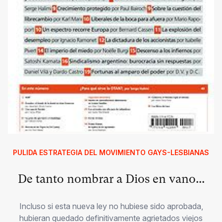
PULIDA ESTRATEGIA DEL MOVIMIENTO GAYS-LESBIANAS
De tanto nombrar a Dios en vano...
Incluso si esta nueva ley no hubiese sido aprobada,
hubieran quedado definitivamente agrietados viejos