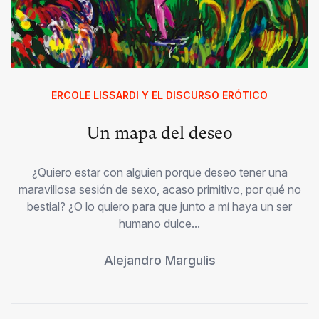
ERCOLE LISSARDI Y EL DISCURSO ERÓTICO
Un mapa del deseo
¿Quiero estar con alguien porque deseo tener una
maravillosa sesión de sexo, acaso primitivo, por qué no
bestial? ¿O lo quiero para que junto a mí haya un ser
humano dulce...
Alejandro Margulis