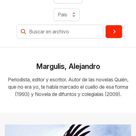
Pais
Margulis, Alejandro
Periodista, editor y escritor. Autor de las novelas Quién,
que no era yo, te había marcado el cuello de esa forma
(1993) y Novela de difuntos y colegialas (2009).