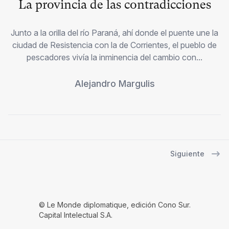
La provincia de las contradicciones
Junto a la orilla del río Paraná, ahí donde el puente une la
ciudad de Resistencia con la de Corrientes, el pueblo de
pescadores vivía la inminencia del cambio con...
Alejandro Margulis
Siguiente
Navegación de entradas
© Le Monde diplomatique, edición Cono Sur.
Capital Intelectual S.A.