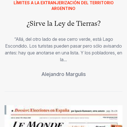
LÍMITES A LA EXTRANJERIZACIÓN DEL TERRITORIO
ARGENTINO
¿Sirve la Ley de Tierras?
“Allá, del otro lado de ese cerro verde, está Lago
Escondido. Los turistas pueden pasar pero sólo avisando
antes: hay que anotarse en una lista. Y los pobladores, en
la...
Alejandro Margulis