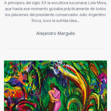
A principios del siglo XX la escultora tucumana Lola Mora,
que hasta ese momento gozaba prácticamente de todos
los plácemes del presidente conservador Julio Argentino
Roca, tuvo la sufrida idea...
Alejandro Margulis