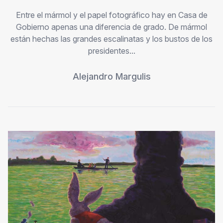
Entre el mármol y el papel fotográfico hay en Casa de
Gobierno apenas una diferencia de grado. De mármol
están hechas las grandes escalinatas y los bustos de los
presidentes...
Alejandro Margulis