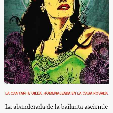
LA CANTANTE GILDA, HOMENAJEADA EN LA CASA ROSADA
La abanderada de la bailanta asciende