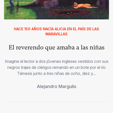
HACE 150 AÑOS NACÍA ALICIA EN EL PAÍS DE LAS
MARAVILLAS
El reverendo que amaba a las niñas
Imagine el lector a dos jóvenes ingleses vestidos con sus
negros trajes de clérigos remando en un bote por el río
Támesis junto a tres niñas de ocho, diez y...
Alejandro Margulis