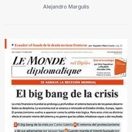
Alejandro Margulis