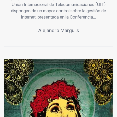
Unión Internacional de Telecomunicaciones (UIT)
dispongan de un mayor control sobre la gestión de
Internet, presentada en la Conferencia...
Alejandro Margulis