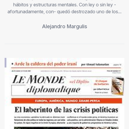
hábitos y estructuras mentales. Con ley o sin ley -
afortunadamente, con- quedó destrozado uno de los...
Alejandro Margulis