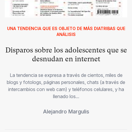
UNA TENDENCIA QUE ES OBJETO DE MÁS DIATRIBAS QUE
ANÁLISIS
Disparos sobre los adolescentes que se
desnudan en internet
La tendencia se expresa a través de cientos, miles de
blogs y fotologs, páginas personales, chats (a través de
intercambios con web cam) y teléfonos celulares, y ha
llenado los...
Alejandro Margulis