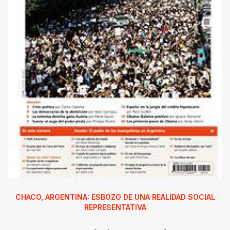
CHACO, ARGENTINA: ESBOZO DE UNA REALIDAD SOCIAL
REPRESENTATIVA