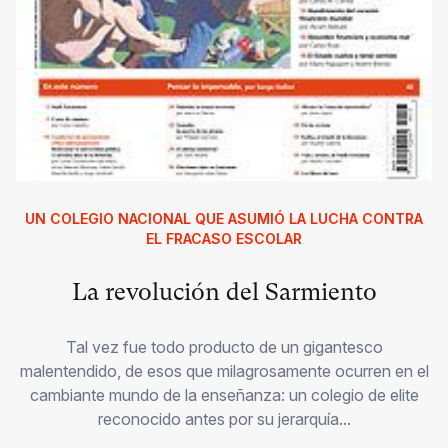
UN COLEGIO NACIONAL QUE ASUMIÓ LA LUCHA CONTRA
EL FRACASO ESCOLAR
La revolución del Sarmiento
Tal vez fue todo producto de un gigantesco
malentendido, de esos que milagrosamente ocurren en el
cambiante mundo de la enseñanza: un colegio de elite
reconocido antes por su jerarquía...