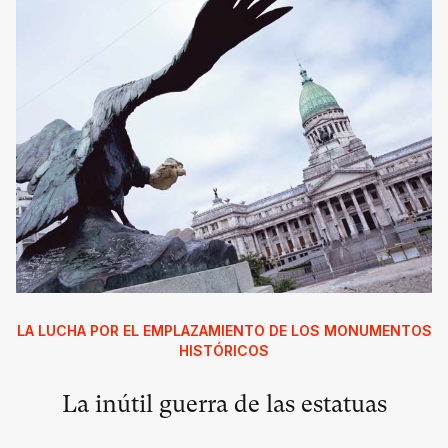
LA LUCHA POR EL EMPLAZAMIENTO DE LOS MONUMENTOS
HISTÓRICOS
La inútil guerra de las estatuas