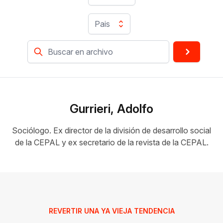
Pais
Gurrieri, Adolfo
Sociólogo. Ex director de la división de desarrollo social
de la CEPAL y ex secretario de la revista de la CEPAL.
REVERTIR UNA YA VIEJA TENDENCIA