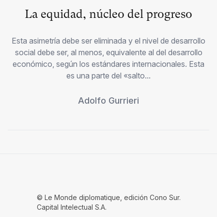
La equidad, núcleo del progreso
Esta asimetría debe ser eliminada y el nivel de desarrollo
social debe ser, al menos, equivalente al del desarrollo
económico, según los estándares internacionales. Esta
es una parte del «salto...
Adolfo Gurrieri
© Le Monde diplomatique, edición Cono Sur.
Capital Intelectual S.A.