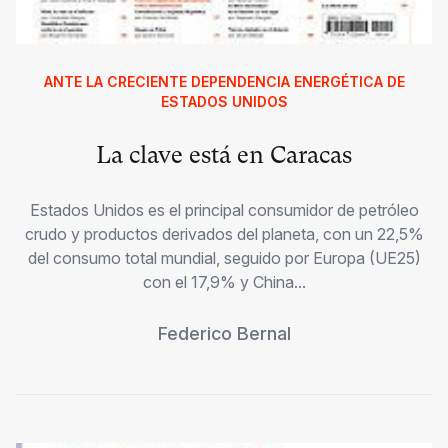
ANTE LA CRECIENTE DEPENDENCIA ENERGÉTICA DE
ESTADOS UNIDOS
La clave está en Caracas
Estados Unidos es el principal consumidor de petróleo
crudo y productos derivados del planeta, con un 22,5%
del consumo total mundial, seguido por Europa (UE25)
con el 17,9% y China...
Federico Bernal