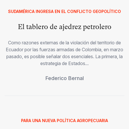
SUDAMÉRICA INGRESA EN EL CONFLICTO GEOPOLÍTICO
El tablero de ajedrez petrolero
Como razones externas de la violación del territorio de
Ecuador por las fuerzas armadas de Colombia, en marzo
pasado, es posible señalar dos esenciales. La primera, la
estrategia de Estados...
Federico Bernal
PARA UNA NUEVA POLÍTICA AGROPECUARIA