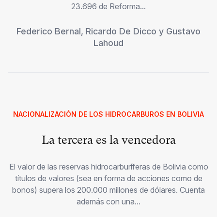
23.696 de Reforma...
Federico Bernal
,
Ricardo De Dicco
y
Gustavo
Lahoud
NACIONALIZACIÓN DE LOS HIDROCARBUROS EN BOLIVIA
La tercera es la vencedora
El valor de las reservas hidrocarburíferas de Bolivia como
títulos de valores (sea en forma de acciones como de
bonos) supera los 200.000 millones de dólares. Cuenta
además con una...