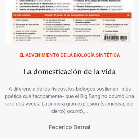
EL ADVENIMIENTO DE LA BIOLOGÍA SINTÉTICA
La domesticación de la vida
A diferencia de los físicos, los biólogos sostienen -más
poética que fácticamente- que el Big Bang no ocurrió una
sino dos veces. La primera gran explosión (silenciosa, por
cierto) ocurrió,...
Federico Bernal