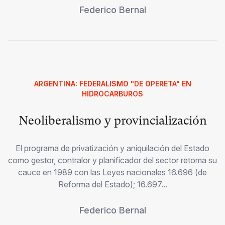
Federico Bernal
ARGENTINA: FEDERALISMO "DE OPERETA" EN
HIDROCARBUROS
Neoliberalismo y provincialización
El programa de privatización y aniquilación del Estado
como gestor, contralor y planificador del sector retoma su
cauce en 1989 con las Leyes nacionales 16.696 (de
Reforma del Estado); 16.697...
Federico Bernal