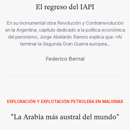
El regreso del IAPI
En su monumental obra Revolución y Contrarrevolución
en la Argentina, capítulo dedicado a la política económica
del peronismo, Jorge Abelardo Ramos explica que: «Al
terminar la Segunda Gran Guerra europea...
Federico Bernal
EXPLORACIÓN Y EXPLOTACIÓN PETROLERA EN MALVINAS
"La Arabia más austral del mundo"