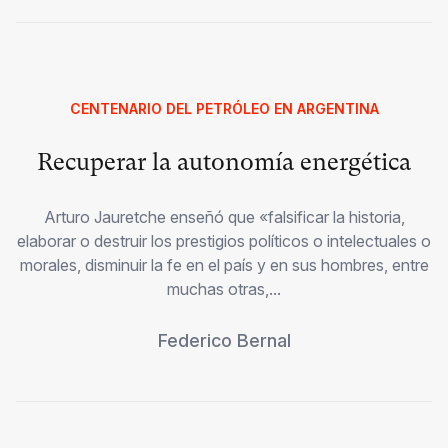
CENTENARIO DEL PETRÓLEO EN ARGENTINA
Recuperar la autonomía energética
Arturo Jauretche enseñó que «falsificar la historia,
elaborar o destruir los prestigios políticos o intelectuales o
morales, disminuir la fe en el país y en sus hombres, entre
muchas otras,...
Federico Bernal