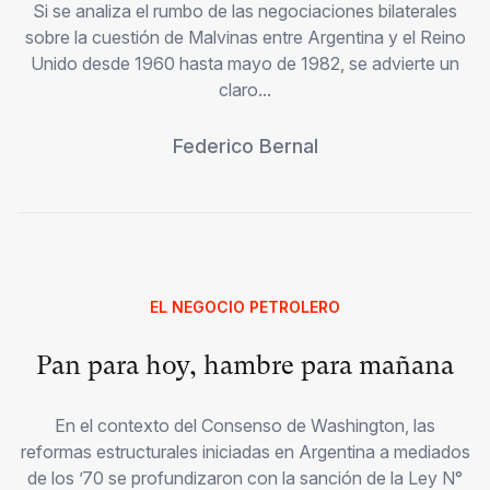
Si se analiza el rumbo de las negociaciones bilaterales
sobre la cuestión de Malvinas entre Argentina y el Reino
Unido desde 1960 hasta mayo de 1982, se advierte un
claro...
Federico Bernal
EL NEGOCIO PETROLERO
Pan para hoy, hambre para mañana
En el contexto del Consenso de Washington, las
reformas estructurales iniciadas en Argentina a mediados
de los ’70 se profundizaron con la sanción de la Ley N°