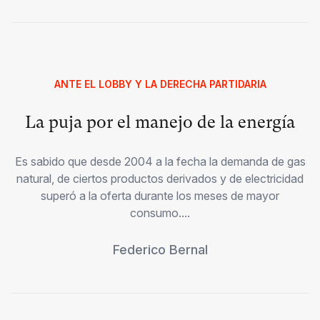
ANTE EL LOBBY Y LA DERECHA PARTIDARIA
La puja por el manejo de la energía
Es sabido que desde 2004 a la fecha la demanda de gas
natural, de ciertos productos derivados y de electricidad
superó a la oferta durante los meses de mayor
consumo....
Federico Bernal