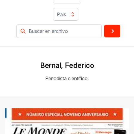
Pais
Bernal, Federico
Periodista científico.