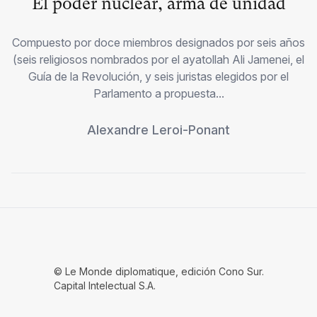
El poder nuclear, arma de unidad
Compuesto por doce miembros designados por seis años
(seis religiosos nombrados por el ayatollah Ali Jamenei, el
Guía de la Revolución, y seis juristas elegidos por el
Parlamento a propuesta...
Alexandre Leroi-Ponant
© Le Monde diplomatique, edición Cono Sur.
Capital Intelectual S.A.