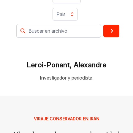
Pais
Leroi-Ponant, Alexandre
Investigador y periodista.
VIRAJE CONSERVADOR EN IRÁN