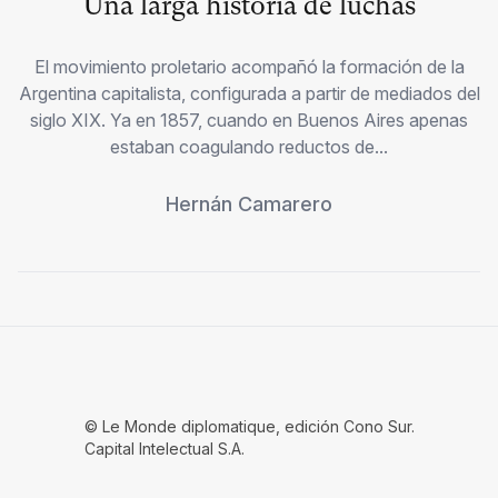
Una larga historia de luchas
El movimiento proletario acompañó la formación de la
Argentina capitalista, configurada a partir de mediados del
siglo XIX. Ya en 1857, cuando en Buenos Aires apenas
estaban coagulando reductos de...
Hernán Camarero
© Le Monde diplomatique, edición Cono Sur.
Capital Intelectual S.A.