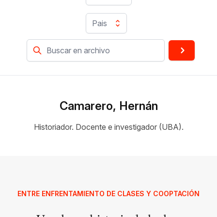
Pais
Camarero, Hernán
Historiador. Docente e investigador (UBA).
ENTRE ENFRENTAMIENTO DE CLASES Y COOPTACIÓN