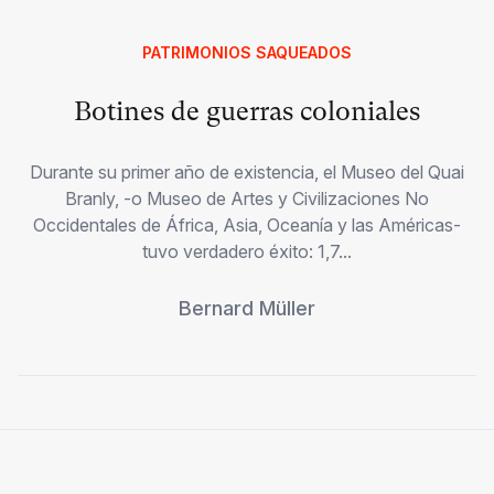
PATRIMONIOS SAQUEADOS
Botines de guerras coloniales
Durante su primer año de existencia, el Museo del Quai
Branly, -o Museo de Artes y Civilizaciones No
Occidentales de África, Asia, Oceanía y las Américas-
tuvo verdadero éxito: 1,7...
Bernard Müller