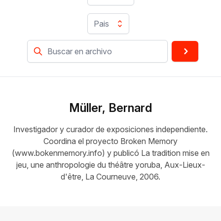
Pais
Müller, Bernard
Investigador y curador de exposiciones independiente.
Coordina el proyecto Broken Memory
(www.bokenmemory.info) y publicó La tradition mise en
jeu, une anthropologie du théâtre yoruba, Aux-Lieux-
d'être, La Courneuve, 2006.