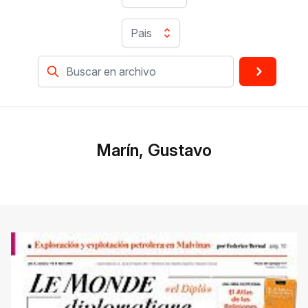
Pais
Marín, Gustavo