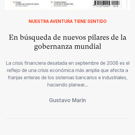
NUESTRA AVENTURA TIENE SENTIDO
En búsqueda de nuevos pilares de la
gobernanza mundial
La crisis financiera desatada en septiembre de 2008 es el
reflejo de una crisis económica más amplia que afecta a
franjas enteras de los sistemas bancarios e industriales,
haciendo planear...
Gustavo Marín