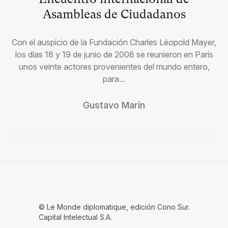
Asambleas de Ciudadanos
Con el auspicio de la Fundación Charles Léopold Mayer,
los días 18 y 19 de junio de 2008 se reunieron en París
unos veinte actores provenientes del mundo entero,
para...
Gustavo Marín
© Le Monde diplomatique, edición Cono Sur.
Capital Intelectual S.A.