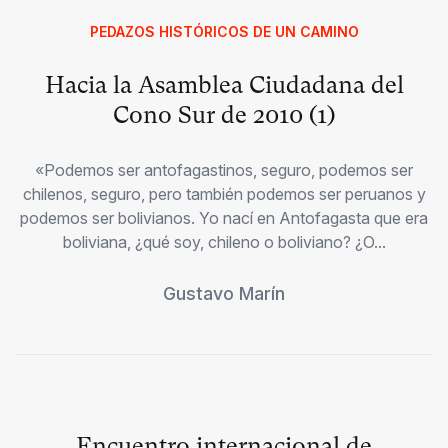
PEDAZOS HISTÓRICOS DE UN CAMINO
Hacia la Asamblea Ciudadana del
Cono Sur de 2010 (1)
«Podemos ser antofagastinos, seguro, podemos ser
chilenos, seguro, pero también podemos ser peruanos y
podemos ser bolivianos. Yo nací en Antofagasta que era
boliviana, ¿qué soy, chileno o boliviano? ¿O...
Gustavo Marín
Encuentro internacional de