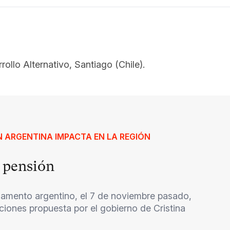
ollo Alternativo, Santiago (Chile).
EN ARGENTINA IMPACTA EN LA REGIÓN
e pensión
rlamento argentino, el 7 de noviembre pasado,
aciones propuesta por el gobierno de Cristina