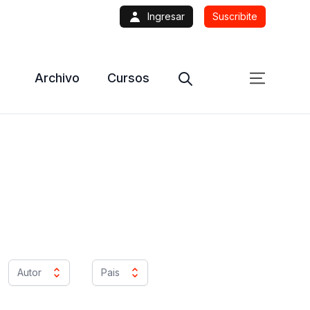
Ingresar
Suscribite
Archivo
Cursos
Autor
Pais