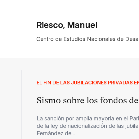
Riesco, Manuel
Centro de Estudios Nacionales de Desarr
EL FIN DE LAS JUBILACIONES PRIVADAS 
Sismo sobre los fondos d
La sanción por amplia mayoría en el Pa
de la ley de nacionalización de las jubil
Fernández de...