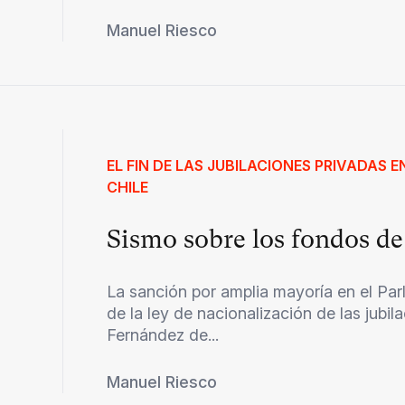
Manuel Riesco
EL FIN DE LAS JUBILACIONES PRIVADAS 
CHILE
Sismo sobre los fondos d
La sanción por amplia mayoría en el Pa
de la ley de nacionalización de las jubil
Fernández de...
Manuel Riesco