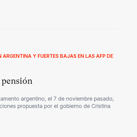
EN ARGENTINA Y FUERTES BAJAS EN LAS AFP DE
e pensión
rlamento argentino, el 7 de noviembre pasado,
aciones propuesta por el gobierno de Cristina