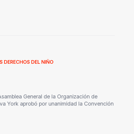
S DERECHOS DEL NIÑO
Asamblea General de la Organización de
va York aprobó por unanimidad la Convención