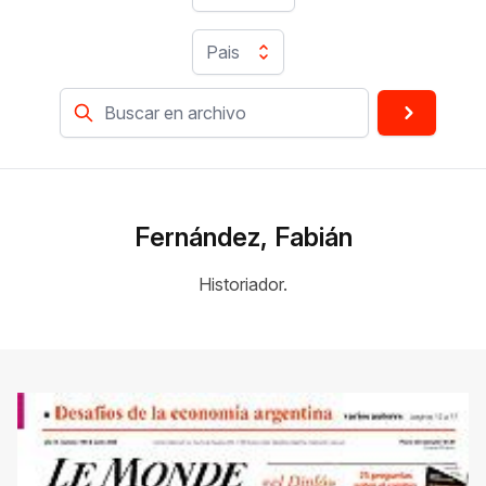
Pais
Fernández, Fabián
Historiador.