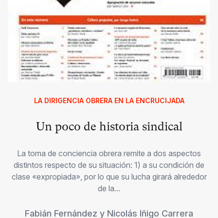
LA DIRIGENCIA OBRERA EN LA ENCRUCIJADA
Un poco de historia sindical
La toma de conciencia obrera remite a dos aspectos
distintos respecto de su situación: 1) a su condición de
clase «expropiada», por lo que su lucha girará alrededor
de la...
Fabián Fernández
y
Nicolás Iñigo Carrera