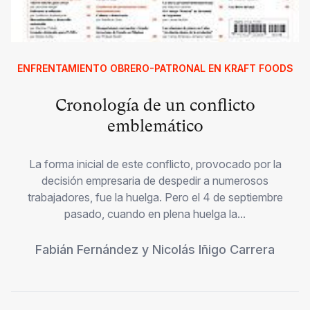
ENFRENTAMIENTO OBRERO-PATRONAL EN KRAFT FOODS
Cronología de un conflicto
emblemático
La forma inicial de este conflicto, provocado por la
decisión empresaria de despedir a numerosos
trabajadores, fue la huelga. Pero el 4 de septiembre
pasado, cuando en plena huelga la...
Fabián Fernández
y
Nicolás Iñigo Carrera