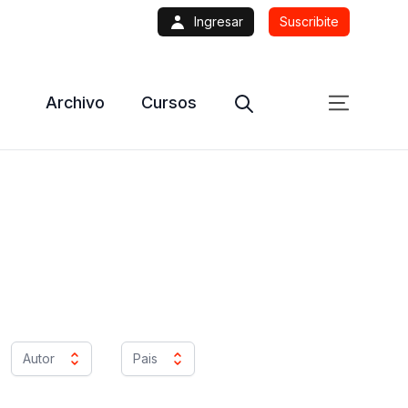
Ingresar
Suscribite
Archivo
Cursos
Autor
Pais