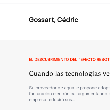
Gossart, Cédric
EL DESCUBRIMIENTO DEL "EFECTO REBOT
Cuando las tecnologías v
Su proveedor de agua le propone adopt
facturación electrónica, argumentando q
empresa reducirá sus...