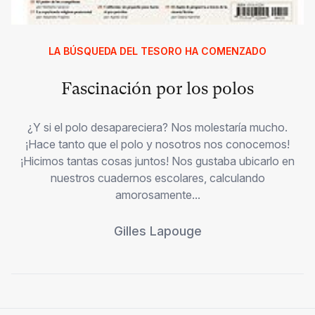
LA BÚSQUEDA DEL TESORO HA COMENZADO
Fascinación por los polos
¿Y si el polo desapareciera? Nos molestaría mucho.
¡Hace tanto que el polo y nosotros nos conocemos!
¡Hicimos tantas cosas juntos! Nos gustaba ubicarlo en
nuestros cuadernos escolares, calculando
amorosamente...
Gilles Lapouge