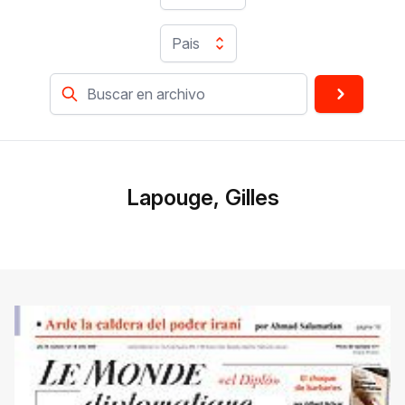
Pais
Lapouge, Gilles